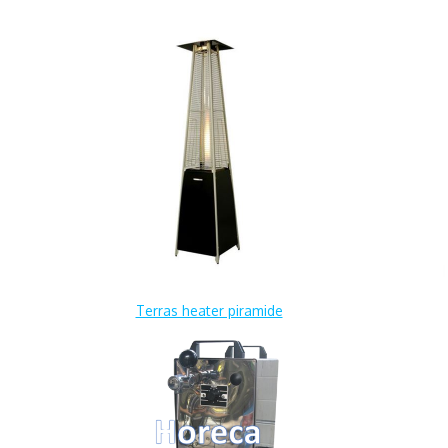
Terras heater piramide