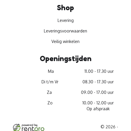
Shop
Levering
Leveringsvoorwaarden
Veilig winkelen
Openingstijden
Ma
11.00 - 17.30 uur
Di t/m Vr
08.30 - 17.30 uur
Za
09.00 - 17.00 uur
Zo
10.00 - 12.00 uur
Op afspraak
© 2026 -