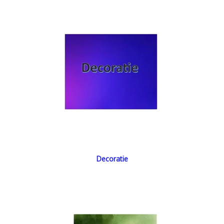
Decoratie