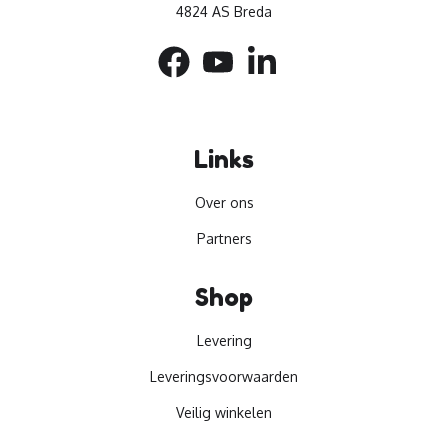
4824 AS Breda
Links
Over ons
Partners
Shop
Levering
Leveringsvoorwaarden
Veilig winkelen