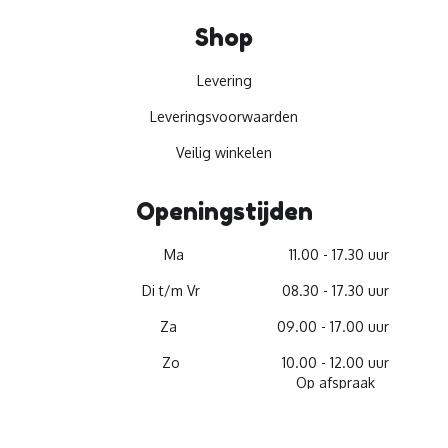
Shop
Levering
Leveringsvoorwaarden
Veilig winkelen
Openingstijden
Ma
11.00 - 17.30 uur
Di t/m Vr
08.30 - 17.30 uur
Za
09.00 - 17.00 uur
Zo
10.00 - 12.00 uur
Op afspraak
© 2026 -