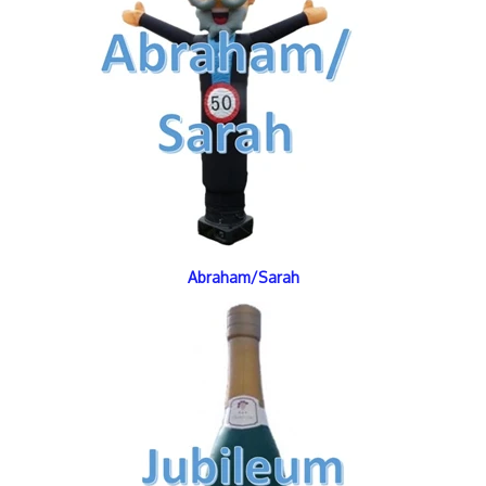
Abraham/Sarah