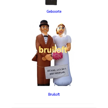
Geboorte
Bruiloft