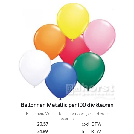
Ballonnen Metallic per 100 div.kleuren
Ballonnen. Metallic ballonnen zeer geschikt voor
decoratie.
20,57
excl. BTW
24,89
Incl. BTW