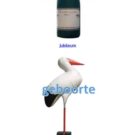
Jubileum