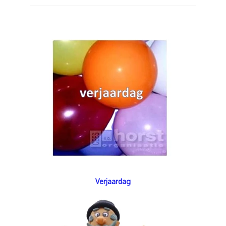
Verjaardag