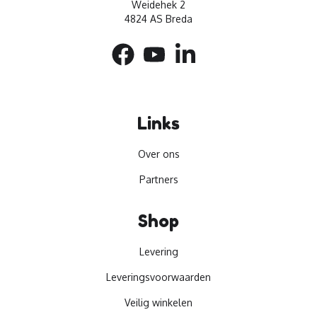
Weidehek 2
4824 AS Breda
Links
Over ons
Partners
Shop
Levering
Leveringsvoorwaarden
Veilig winkelen