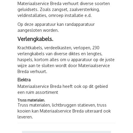
Materiaalservice Breda verhuurt diverse soorten
geluidsets. Zoals zangset, zaalversterking,
veldinstallaties, omroep installatie e.d.
Op deze apparatuur kan randapparatuur
aangesloten worden.
Verlengkabels.
Krachtkabels, verdeelkasten, verlopen, 230
verlengkabels van diverse diktes en lengtes,
haspels, kortom alles om u apparatuur op de juste
wijze aan te sluiten wordt door Materiaalservice
Breda verhuurt.
Elektra
Materiaalservice Breda heeft ook op dit gebied
een ruim assortiment
Truss materialen.
Truss materialen, lichtbruggen statieven, truss
kooien kan Materiaalservice Breda uiteraard ook
leveren.