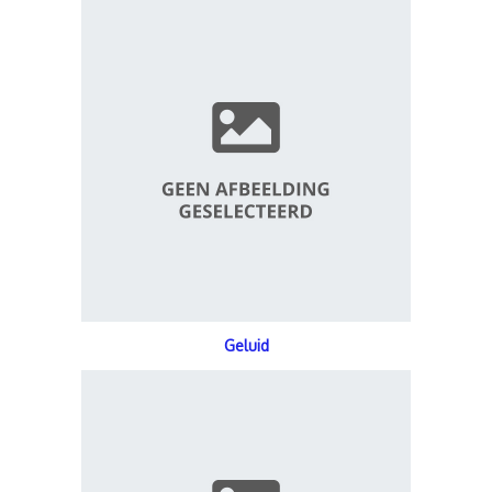
Geluid