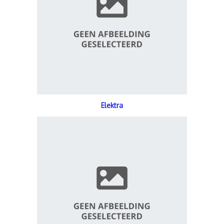
Elektra