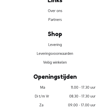
Links
Over ons
Partners
Shop
Levering
Leveringsvoorwaarden
Veilig winkelen
Openingstijden
Ma
11.00 - 17.30 uur
Di t/m Vr
08.30 - 17.30 uur
Za
09.00 - 17.00 uur