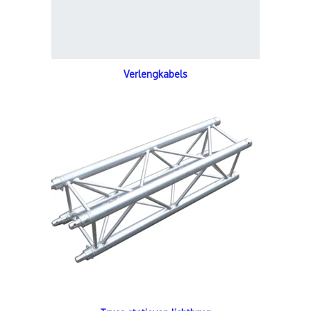
Verlengkabels