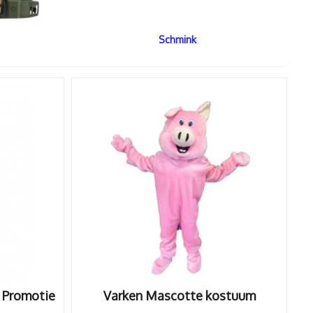
Schmink
 Promotie
Varken Mascotte kostuum