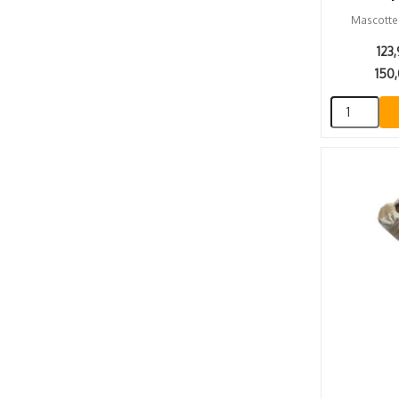
Mascotte
123
150