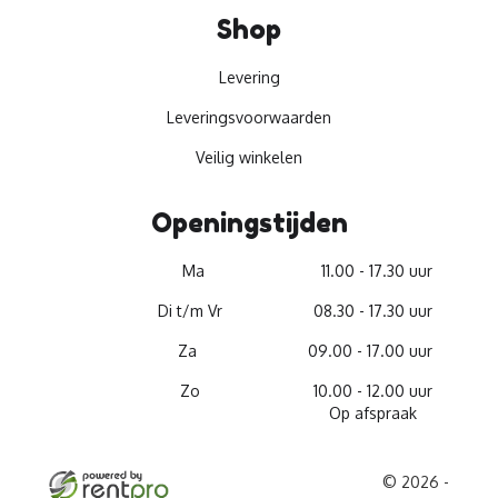
Shop
Levering
Leveringsvoorwaarden
Veilig winkelen
Openingstijden
Ma
11.00 - 17.30 uur
Di t/m Vr
08.30 - 17.30 uur
Za
09.00 - 17.00 uur
Zo
10.00 - 12.00 uur
Op afspraak
© 2026 -