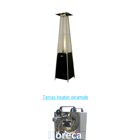
Terras heater piramide