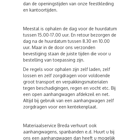
dan de openingstijden van onze feestkleding
en kantoortijden.
Meestal is ophalen de dag voor de huurdatum
tussen 15.00-17.00 uur. En retour bezorgen de
dag na de huurdatum tussen 8.30 en 10.00
uur. Maar in de door ons verzonden
bevestiging staan de juiste tijden die voor u
bestelling van toepassing zijn.
De regels voor ophalen zijn zelf laden, zelf
lossen en zelf zorgdragen voor voldoende
groot transport en verpakkingsmaterialen
tegen beschadigingen, regen en vocht etc. Bij
een open aanhangwagen afdekzeil en net.
Altijd bij gebruik van een aanhangwagen zelf
zorgdragen voor een kentekenplaat.
Materiaalservice Breda verhuurt ook
aanhangwagens, spanbanden e.d. Huurt u bij
ons een aanhangwagen dan heeft u mogelijk