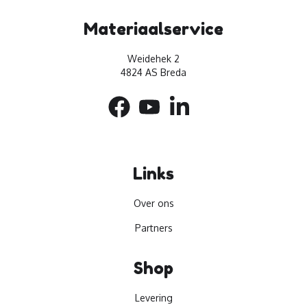
Materiaalservice
Weidehek 2
4824 AS Breda
Links
Over ons
Partners
Shop
Levering