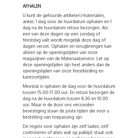
AFHALEN
U kunt de gehuurde artikelen/materialen,
anker, 1 dag voor de huurdatum ophalen en 1
dag na de huurdatum retour bezorgen. Als
een van deze dagen op een zondag of
feestdag valt wordt mogelijk deze dag of
dagen verzet. Ophalen en terugbrengen kan
alleen op de openingstijden van onze
magazijnen van de Materiaalservice. Let op
deze openingstijden zijn heel anders dan de
openingstijden van onze feestkleding en
kantoortijden.
Meestal is ophalen de dag voor de huurdatum
tussen 15.00-17.00 uur. En retour bezorgen de
dag na de huurdatum tussen 8.30 en 10.00
uur. Maar in de door ons verzonden
bevestiging staan de juiste tijden die voor u
bestelling van toepassing zijn.
De regels voor ophalen zijn zelf laden, zelf
controleren of alles wat op paklijst staat ook