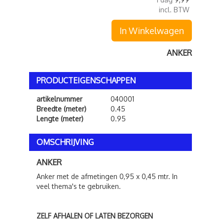
incl. BTW
In Winkelwagen
ANKER
PRODUCTEIGENSCHAPPEN
artikelnummer
040001
Breedte (meter)
0.45
Lengte (meter)
0.95
OMSCHRIJVING
ANKER
Anker met de afmetingen 0,95 x 0,45 mtr. In
veel thema's te gebruiken.
ZELF AFHALEN OF LATEN BEZORGEN