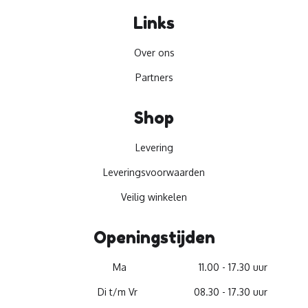
Links
Over ons
Partners
Shop
Levering
Leveringsvoorwaarden
Veilig winkelen
Openingstijden
Ma
11.00 - 17.30 uur
Di t/m Vr
08.30 - 17.30 uur