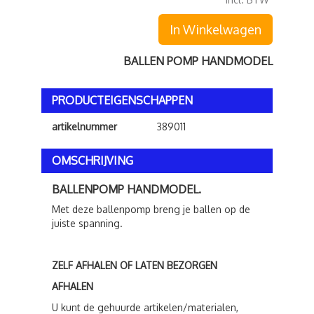
In Winkelwagen
BALLEN POMP HANDMODEL
PRODUCTEIGENSCHAPPEN
artikelnummer
389011
OMSCHRIJVING
BALLENPOMP HANDMODEL.
Met deze ballenpomp breng je ballen op de
juiste spanning.
ZELF AFHALEN OF LATEN BEZORGEN
AFHALEN
U kunt de gehuurde artikelen/materialen,