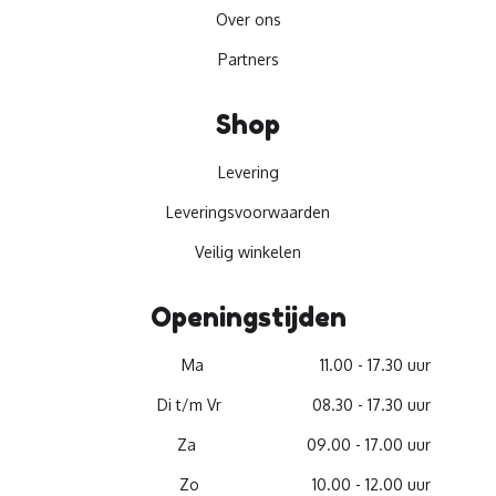
Over ons
Partners
Shop
Levering
Leveringsvoorwaarden
Veilig winkelen
Openingstijden
Ma
11.00 - 17.30 uur
Di t/m Vr
08.30 - 17.30 uur
Za
09.00 - 17.00 uur
Zo
10.00 - 12.00 uur