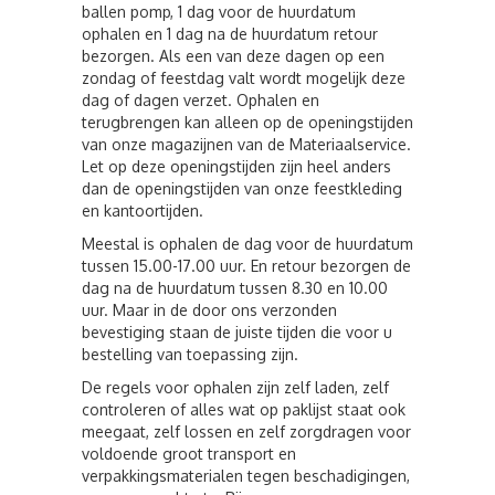
ballen pomp, 1 dag voor de huurdatum
ophalen en 1 dag na de huurdatum retour
bezorgen. Als een van deze dagen op een
zondag of feestdag valt wordt mogelijk deze
dag of dagen verzet. Ophalen en
terugbrengen kan alleen op de openingstijden
van onze magazijnen van de Materiaalservice.
Let op deze openingstijden zijn heel anders
dan de openingstijden van onze feestkleding
en kantoortijden.
Meestal is ophalen de dag voor de huurdatum
tussen 15.00-17.00 uur. En retour bezorgen de
dag na de huurdatum tussen 8.30 en 10.00
uur. Maar in de door ons verzonden
bevestiging staan de juiste tijden die voor u
bestelling van toepassing zijn.
De regels voor ophalen zijn zelf laden, zelf
controleren of alles wat op paklijst staat ook
meegaat, zelf lossen en zelf zorgdragen voor
voldoende groot transport en
verpakkingsmaterialen tegen beschadigingen,