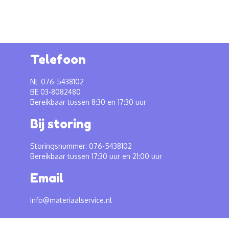
Telefoon
NL 076-5438102
BE 03-8082480
Bereikbaar tussen 8:30 en 17:30 uur
Bij storing
Storingsnummer: 076-5438102
Bereikbaar tussen 17:30 uur en 21:00 uur
Email
info@materiaalservice.nl