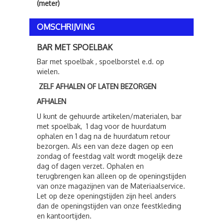
(meter)
OMSCHRIJVING
BAR MET SPOELBAK
Bar met spoelbak , spoelborstel e.d. op
wielen.
ZELF AFHALEN OF LATEN BEZORGEN
AFHALEN
U kunt de gehuurde artikelen/materialen, bar
met spoelbak, 1 dag voor de huurdatum
ophalen en 1 dag na de huurdatum retour
bezorgen. Als een van deze dagen op een
zondag of feestdag valt wordt mogelijk deze
dag of dagen verzet. Ophalen en
terugbrengen kan alleen op de openingstijden
van onze magazijnen van de Materiaalservice.
Let op deze openingstijden zijn heel anders
dan de openingstijden van onze feestkleding
en kantoortijden.