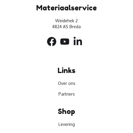
Materiaalservice
Weidehek 2
4824 AS Breda
Links
Over ons
Partners
Shop
Levering