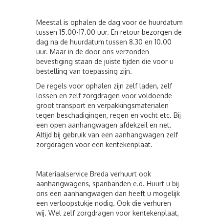
Meestal is ophalen de dag voor de huurdatum
tussen 15.00-17.00 uur. En retour bezorgen de
dag na de huurdatum tussen 8.30 en 10.00
uur. Maar in de door ons verzonden
bevestiging staan de juiste tijden die voor u
bestelling van toepassing zijn.
De regels voor ophalen zijn zelf laden, zelf
lossen en zelf zorgdragen voor voldoende
groot transport en verpakkingsmaterialen
tegen beschadigingen, regen en vocht etc. Bij
een open aanhangwagen afdekzeil en net.
Altijd bij gebruik van een aanhangwagen zelf
zorgdragen voor een kentekenplaat.
Materiaalservice Breda verhuurt ook
aanhangwagens, spanbanden e.d. Huurt u bij
ons een aanhangwagen dan heeft u mogelijk
een verloopstukje nodig. Ook die verhuren
wij. Wel zelf zorgdragen voor kentekenplaat,