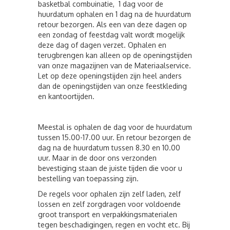
basketbal combuinatie, 1 dag voor de
huurdatum ophalen en 1 dag na de huurdatum
retour bezorgen. Als een van deze dagen op
een zondag of feestdag valt wordt mogelijk
deze dag of dagen verzet. Ophalen en
terugbrengen kan alleen op de openingstijden
van onze magazijnen van de Materiaalservice.
Let op deze openingstijden zijn heel anders
dan de openingstijden van onze feestkleding
en kantoortijden.
Meestal is ophalen de dag voor de huurdatum
tussen 15.00-17.00 uur. En retour bezorgen de
dag na de huurdatum tussen 8.30 en 10.00
uur. Maar in de door ons verzonden
bevestiging staan de juiste tijden die voor u
bestelling van toepassing zijn.
De regels voor ophalen zijn zelf laden, zelf
lossen en zelf zorgdragen voor voldoende
groot transport en verpakkingsmaterialen
tegen beschadigingen, regen en vocht etc. Bij