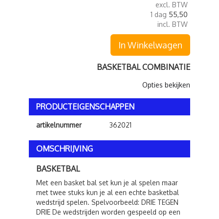
excl. BTW
1 dag
55,50
incl. BTW
In Winkelwagen
BASKETBAL COMBINATIE
Opties bekijken
PRODUCTEIGENSCHAPPEN
artikelnummer
362021
OMSCHRIJVING
BASKETBAL
Met een basket bal set kun je al spelen maar
met twee stuks kun je al een echte basketbal
wedstrijd spelen. Spelvoorbeeld: DRIE TEGEN
DRIE De wedstrijden worden gespeeld op een