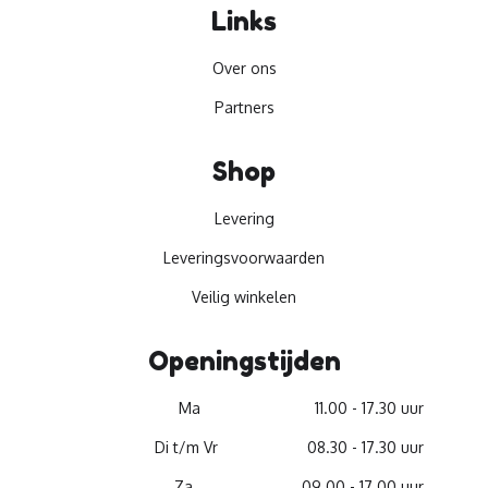
Links
Over ons
Partners
Shop
Levering
Leveringsvoorwaarden
Veilig winkelen
Openingstijden
Ma
11.00 - 17.30 uur
Di t/m Vr
08.30 - 17.30 uur
Za
09.00 - 17.00 uur