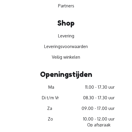
Partners
Shop
Levering
Leveringsvoorwaarden
Veilig winkelen
Openingstijden
Ma
11.00 - 17.30 uur
Di t/m Vr
08.30 - 17.30 uur
Za
09.00 - 17.00 uur
Zo
10.00 - 12.00 uur
Op afspraak