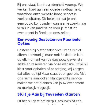
Bij ons staat klanttevredenheid voorop. We
werken hard aan een goede vindbaarheid,
waardoor onze website hoog scoort in
zoekresultaten. Dit betekent dat je ons
eenvoudig kunt vinden wanneer je zoekt naar
verhuur van materialen voor je feest of
evenement in Breda en omstreken.
Eenvoudig Bestellen en Flexibele
Opties
Bestellen bij Materiaalservice Breda is niet
alleen eenvoudig, maar ook flexibel. Je kunt
op elk moment van de dag jouw gewenste
artikelen reserveren via onze website. Of je nu
kiest voor ophalen of bezorging, wij zorgen
dat alles op tijd klaar staat voor gebruik. Met
ons ruime aanbod en klantgerichte service
maken we het plannen van jouw evenement
zo makkelijk mogelijk.
Sluit je Aan bij Tevreden Klanten
Of het nu gaat om bierpul schuiven of een