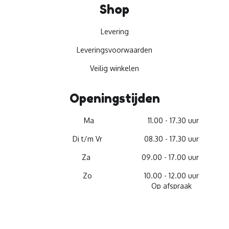
Shop
Levering
Leveringsvoorwaarden
Veilig winkelen
Openingstijden
Ma
11.00 - 17.30 uur
Di t/m Vr
08.30 - 17.30 uur
Za
09.00 - 17.00 uur
Zo
10.00 - 12.00 uur
Op afspraak
© 2026 -