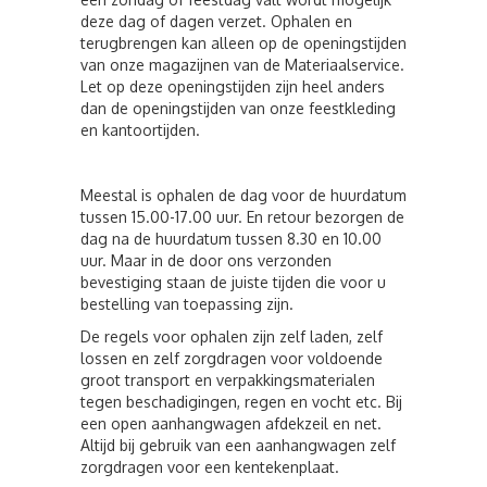
deze dag of dagen verzet. Ophalen en
terugbrengen kan alleen op de openingstijden
van onze magazijnen van de Materiaalservice.
Let op deze openingstijden zijn heel anders
dan de openingstijden van onze feestkleding
en kantoortijden.
Meestal is ophalen de dag voor de huurdatum
tussen 15.00-17.00 uur. En retour bezorgen de
dag na de huurdatum tussen 8.30 en 10.00
uur. Maar in de door ons verzonden
bevestiging staan de juiste tijden die voor u
bestelling van toepassing zijn.
De regels voor ophalen zijn zelf laden, zelf
lossen en zelf zorgdragen voor voldoende
groot transport en verpakkingsmaterialen
tegen beschadigingen, regen en vocht etc. Bij
een open aanhangwagen afdekzeil en net.
Altijd bij gebruik van een aanhangwagen zelf
zorgdragen voor een kentekenplaat.