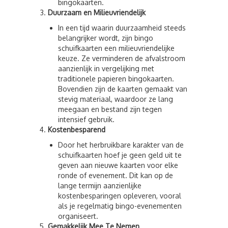
bingokaarten.
Duurzaam en Milieuvriendelijk
In een tijd waarin duurzaamheid steeds
belangrijker wordt, zijn bingo
schuifkaarten een milieuvriendelijke
keuze. Ze verminderen de afvalstroom
aanzienlijk in vergelijking met
traditionele papieren bingokaarten.
Bovendien zijn de kaarten gemaakt van
stevig materiaal, waardoor ze lang
meegaan en bestand zijn tegen
intensief gebruik.
Kostenbesparend
Door het herbruikbare karakter van de
schuifkaarten hoef je geen geld uit te
geven aan nieuwe kaarten voor elke
ronde of evenement. Dit kan op de
lange termijn aanzienlijke
kostenbesparingen opleveren, vooral
als je regelmatig bingo-evenementen
organiseert.
Gemakkelijk Mee Te Nemen