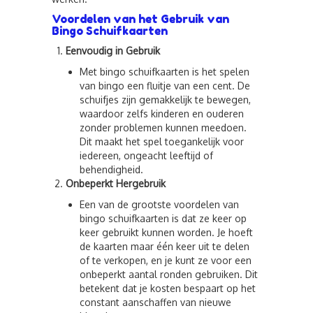
Voordelen van het Gebruik van
Bingo Schuifkaarten
Eenvoudig in Gebruik
Met bingo schuifkaarten is het spelen
van bingo een fluitje van een cent. De
schuifjes zijn gemakkelijk te bewegen,
waardoor zelfs kinderen en ouderen
zonder problemen kunnen meedoen.
Dit maakt het spel toegankelijk voor
iedereen, ongeacht leeftijd of
behendigheid.
Onbeperkt Hergebruik
Een van de grootste voordelen van
bingo schuifkaarten is dat ze keer op
keer gebruikt kunnen worden. Je hoeft
de kaarten maar één keer uit te delen
of te verkopen, en je kunt ze voor een
onbeperkt aantal ronden gebruiken. Dit
betekent dat je kosten bespaart op het
constant aanschaffen van nieuwe