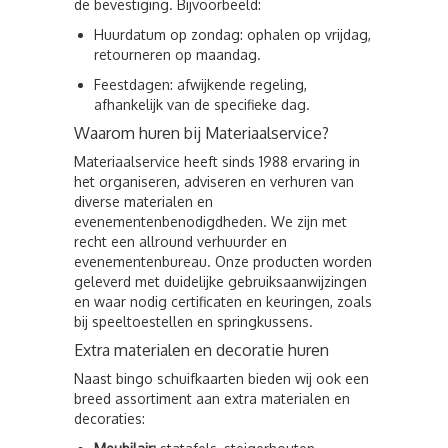
de bevestiging. Bijvoorbeeld:
Huurdatum op zondag: ophalen op vrijdag,
retourneren op maandag.
Feestdagen: afwijkende regeling,
afhankelijk van de specifieke dag.
Waarom huren bij Materiaalservice?
Materiaalservice heeft sinds 1988 ervaring in
het organiseren, adviseren en verhuren van
diverse materialen en
evenementenbenodigdheden. We zijn met
recht een allround verhuurder en
evenementenbureau. Onze producten worden
geleverd met duidelijke gebruiksaanwijzingen
en waar nodig certificaten en keuringen, zoals
bij speeltoestellen en springkussens.
Extra materialen en decoratie huren
Naast bingo schuifkaarten bieden wij ook een
breed assortiment aan extra materialen en
decoraties: