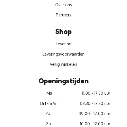
Over ons
Partners
Shop
Levering
Leveringsvoorwaarden
Veilig winkelen
Openingstijden
Ma
11.00 - 17.30 uur
Di t/m Vr
08.30 - 17.30 uur
Za
09.00 - 17.00 uur
Zo
10.00 - 12.00 uur