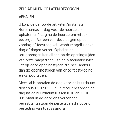
ZELF AFHALEN OF LATEN BEZORGEN
AFHALEN
U kunt de gehuurde artikelen/materialen,
Borstharnas, 1 dag voor de huurdatum
ophalen en 1 dag na de huurdatum retour
bezorgen. Als een van deze dagen op een
zondag of feestdag valt wordt mogelijk deze
dag of dagen verzet. Ophalen en
terugbrengen kan alleen op de openingstijden
van onze magazijnen van de Materiaalservice.
Let op deze openingstijden zijn heel anders
dan de openingstijden van onze feestkleding
en kantoortijden.
Meestal is ophalen de dag voor de huurdatum
tussen 15.00-17.00 uur. En retour bezorgen de
dag na de huurdatum tussen 8.30 en 10.00
uur. Maar in de door ons verzonden
bevestiging staan de juiste tijden die voor u
bestelling van toepassing zijn.