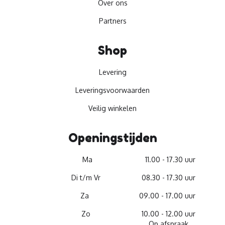
Over ons
Partners
Shop
Levering
Leveringsvoorwaarden
Veilig winkelen
Openingstijden
Ma
11.00 - 17.30 uur
Di t/m Vr
08.30 - 17.30 uur
Za
09.00 - 17.00 uur
Zo
10.00 - 12.00 uur
Op afspraak