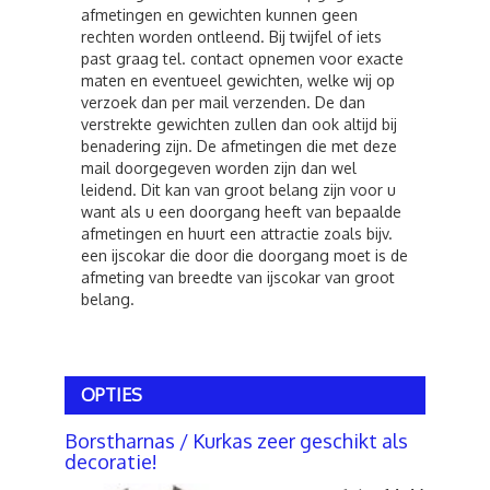
afmetingen en gewichten kunnen geen
rechten worden ontleend. Bij twijfel of iets
past graag tel. contact opnemen voor exacte
maten en eventueel gewichten, welke wij op
verzoek dan per mail verzenden. De dan
verstrekte gewichten zullen dan ook altijd bij
benadering zijn. De afmetingen die met deze
mail doorgegeven worden zijn dan wel
leidend. Dit kan van groot belang zijn voor u
want als u een doorgang heeft van bepaalde
afmetingen en huurt een attractie zoals bijv.
een ijscokar die door die doorgang moet is de
afmeting van breedte van ijscokar van groot
belang.
OPTIES
Borstharnas / Kurkas zeer geschikt als
decoratie!