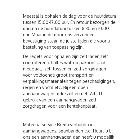
Meestal is ophalen de dag voor de huurdatum
tussen 15.00-17.00 uur. En retour bezorgen de
dag na de huurdatum tussen 8.30 en 10.00
uur. Maar in de door ons verzonden
bevestiging staan de juiste tijden die voor u
bestelling van toepassing zijn.
De regels voor ophalen zijn zelf laden,zelf
controleren of alles wat op pakbon staat
meegaat, zelf lossen en zelf zorgdragen
voor voldoende groot transport en
verpakkingsmaterialen tegen beschadigingen,
regen en vocht etc. Bij een open
aanhangwagen afdekzeil en net. Altijd bij
gebruik van een aanhangwagen zelf
zorgdragen voor een kentekenplaat.
Materiaalservice Breda verhuurt ook
aanhangwagens, spanbanden e.d. Huurt u bij
ons een aanhangwagen dan heeft u mogelijk