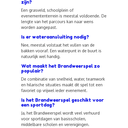
zijn?
Een grasveld, schoolplein of
evenemententerrein is meestal voldoende. De
lengte van het parcours kan naar wens
worden aangepast.
Is er wateraansluiting nodig?
Nee, meestal volstaat het vullen van de
bakken vooraf. Een waterpunt in de buurt is
natuurlijk wel handig.
Wat maakt het Brandweerspel zo
populair?
De combinatie van snelheid, water, teamwork
en hilarische situaties maakt dit spel tot een
favoriet op vrijwel ieder evenement.
Is het Brandweerspel geschikt voor
een sportdag?
Ja, het Brandweerspel wordt veel verhuurd
voor sportdagen van basisscholen,
middelbare scholen en verenigingen.