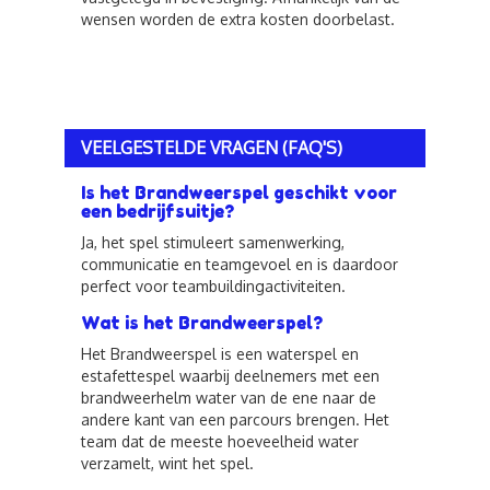
wensen worden de extra kosten doorbelast.
VEELGESTELDE VRAGEN (FAQ'S)
Is het Brandweerspel geschikt voor
een bedrijfsuitje?
Ja, het spel stimuleert samenwerking,
communicatie en teamgevoel en is daardoor
perfect voor teambuildingactiviteiten.
Wat is het Brandweerspel?
Het Brandweerspel is een waterspel en
estafettespel waarbij deelnemers met een
brandweerhelm water van de ene naar de
andere kant van een parcours brengen. Het
team dat de meeste hoeveelheid water
verzamelt, wint het spel.