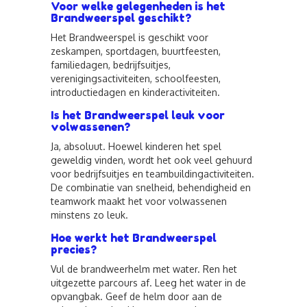
Voor welke gelegenheden is het
Brandweerspel geschikt?
Het Brandweerspel is geschikt voor
zeskampen, sportdagen, buurtfeesten,
familiedagen, bedrijfsuitjes,
verenigingsactiviteiten, schoolfeesten,
introductiedagen en kinderactiviteiten.
Is het Brandweerspel leuk voor
volwassenen?
Ja, absoluut. Hoewel kinderen het spel
geweldig vinden, wordt het ook veel gehuurd
voor bedrijfsuitjes en teambuildingactiviteiten.
De combinatie van snelheid, behendigheid en
teamwork maakt het voor volwassenen
minstens zo leuk.
Hoe werkt het Brandweerspel
precies?
Vul de brandweerhelm met water. Ren het
uitgezette parcours af. Leeg het water in de
opvangbak. Geef de helm door aan de