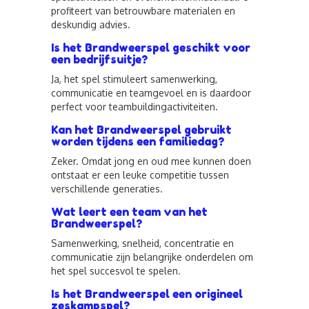
profiteert van betrouwbare materialen en
deskundig advies.
Is het Brandweerspel geschikt voor
een bedrijfsuitje?
Ja, het spel stimuleert samenwerking,
communicatie en teamgevoel en is daardoor
perfect voor teambuildingactiviteiten.
Kan het Brandweerspel gebruikt
worden tijdens een familiedag?
Zeker. Omdat jong en oud mee kunnen doen
ontstaat er een leuke competitie tussen
verschillende generaties.
Wat leert een team van het
Brandweerspel?
Samenwerking, snelheid, concentratie en
communicatie zijn belangrijke onderdelen om
het spel succesvol te spelen.
Is het Brandweerspel een origineel
zeskampspel?