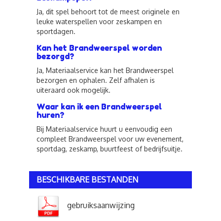
Ja, dit spel behoort tot de meest originele en
leuke waterspellen voor zeskampen en
sportdagen.
Kan het Brandweerspel worden
bezorgd?
Ja, Materiaalservice kan het Brandweerspel
bezorgen en ophalen. Zelf afhalen is
uiteraard ook mogelijk.
Waar kan ik een Brandweerspel
huren?
Bij Materiaalservice huurt u eenvoudig een
compleet Brandweerspel voor uw evenement,
sportdag, zeskamp, buurtfeest of bedrijfsuitje.
BESCHIKBARE BESTANDEN
gebruiksaanwijzing