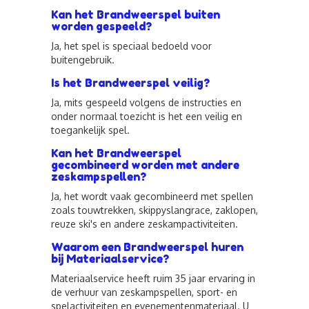
Kan het Brandweerspel buiten
worden gespeeld?
Ja, het spel is speciaal bedoeld voor
buitengebruik.
Is het Brandweerspel veilig?
Ja, mits gespeeld volgens de instructies en
onder normaal toezicht is het een veilig en
toegankelijk spel.
Kan het Brandweerspel
gecombineerd worden met andere
zeskampspellen?
Ja, het wordt vaak gecombineerd met spellen
zoals touwtrekken, skippyslangrace, zaklopen,
reuze ski's en andere zeskampactiviteiten.
Waarom een Brandweerspel huren
bij Materiaalservice?
Materiaalservice heeft ruim 35 jaar ervaring in
de verhuur van zeskampspellen, sport- en
spelactiviteiten en evenementenmateriaal. U