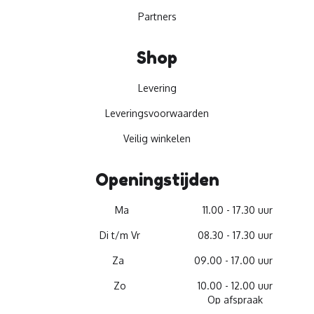
Partners
Shop
Levering
Leveringsvoorwaarden
Veilig winkelen
Openingstijden
Ma
11.00 - 17.30 uur
Di t/m Vr
08.30 - 17.30 uur
Za
09.00 - 17.00 uur
Zo
10.00 - 12.00 uur
Op afspraak