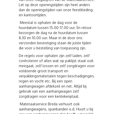
Let op deze openingstijden zijn heel anders
dan de openingstijden van onze feestkleding
en kantoortijden.
Meestal is ophalen de dag voor de
huurdatum tussen 15.00-17.00 uur. En retour
bezorgen de dag na de huurdatum tussen
8.30 en 10.00 uur. Maar in de door ons
verzonden bevestiging staan de juiste tijden
die voor u bestelling van toepassing zijn.
De regels voor ophalen zijn zelf laden, zelf
controleren of alles wat op paklijst staat ook
meegaat, zelf lossen en zelf zorgdragen voor
voldoende groot transport en
verpakkingsmaterialen tegen beschadigingen,
regen en vocht etc. Bij een open
aanhangwagen afdekzeil en net. Altijd bij
gebruik van een aanhangwagen zelf
zorgdragen voor een kentekenplaat.
Materiaalservice Breda verhuurt ook
aanhangwagens, spanbanden e.d. Huurt u bij