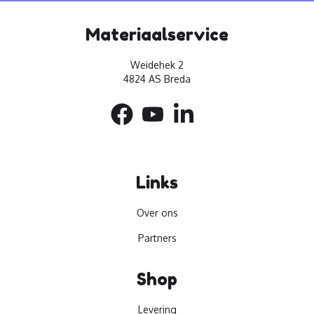
Materiaalservice
Weidehek 2
4824 AS Breda
Links
Over ons
Partners
Shop
Levering