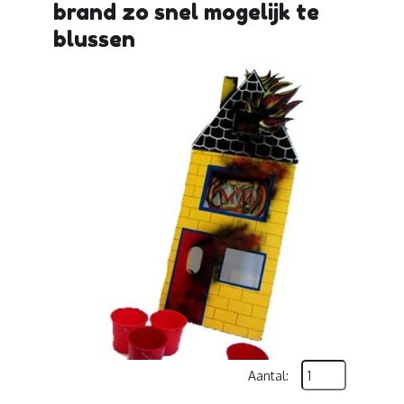
brand zo snel mogelijk te
blussen
Aantal: