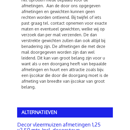
afmetingen. Aan de door ons opgegeven
afmetingen en gewichten kunnen geen
rechten worden ontleend. Bij twijfel of iets
past graag tel. contact opnemen voor exacte
maten en eventueel gewichten, welke wij op
verzoek dan per mail verzenden. De dan
verstrekte gewichten zullen dan ook altijd bij
benadering zijn. De afmetingen die met deze
mail doorgegeven worden zijn dan wel
leidend. Dit kan van groot belang zijn voor u
want als u een doorgang heeft van bepaalde
afmetingen en huurt een attractie zoals bijv.
een ijscokar die door die doorgang moet is de
afmeting van breedte van ijscokar van groot
belang.
ALTERNATIEVEN
Decor vleermuizen afmetingen 1,25