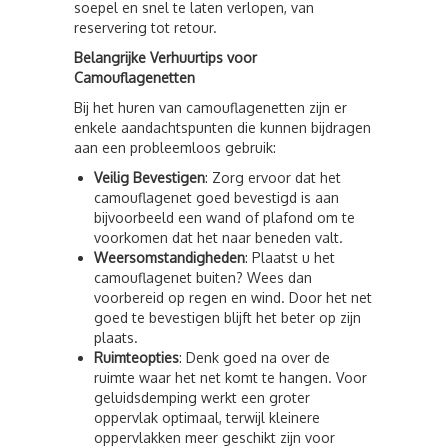
soepel en snel te laten verlopen, van
reservering tot retour.
Belangrijke Verhuurtips voor
Camouflagenetten
Bij het huren van camouflagenetten zijn er
enkele aandachtspunten die kunnen bijdragen
aan een probleemloos gebruik:
Veilig Bevestigen
: Zorg ervoor dat het
camouflagenet goed bevestigd is aan
bijvoorbeeld een wand of plafond om te
voorkomen dat het naar beneden valt.
Weersomstandigheden
: Plaatst u het
camouflagenet buiten? Wees dan
voorbereid op regen en wind. Door het net
goed te bevestigen blijft het beter op zijn
plaats.
Ruimteopties
: Denk goed na over de
ruimte waar het net komt te hangen. Voor
geluidsdemping werkt een groter
oppervlak optimaal, terwijl kleinere
oppervlakken meer geschikt zijn voor