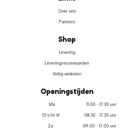
Over ons
Partners
Shop
Levering
Leveringsvoorwaarden
Veilig winkelen
Openingstijden
Ma
11.00 - 17.30 uur
Di t/m Vr
08.30 - 17.30 uur
Za
09.00 - 17.00 uur