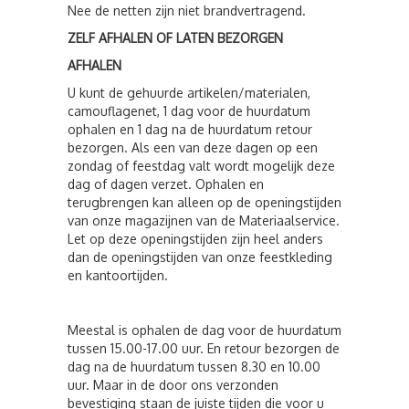
Nee de netten zijn niet brandvertragend.
ZELF AFHALEN OF LATEN BEZORGEN
AFHALEN
U kunt de gehuurde artikelen/materialen,
camouflagenet, 1 dag voor de huurdatum
ophalen en 1 dag na de huurdatum retour
bezorgen. Als een van deze dagen op een
zondag of feestdag valt wordt mogelijk deze
dag of dagen verzet. Ophalen en
terugbrengen kan alleen op de openingstijden
van onze magazijnen van de Materiaalservice.
Let op deze openingstijden zijn heel anders
dan de openingstijden van onze feestkleding
en kantoortijden.
Meestal is ophalen de dag voor de huurdatum
tussen 15.00-17.00 uur. En retour bezorgen de
dag na de huurdatum tussen 8.30 en 10.00
uur. Maar in de door ons verzonden
bevestiging staan de juiste tijden die voor u