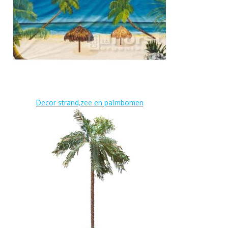
Decor strand,zee en palmbomen