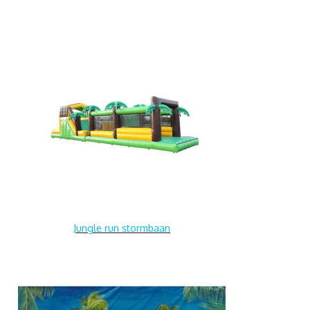
Jungle run stormbaan