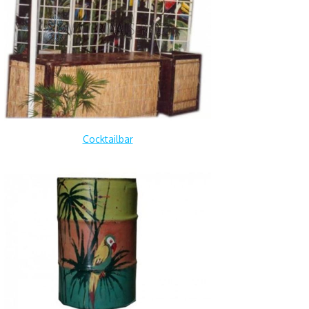
Cocktailbar