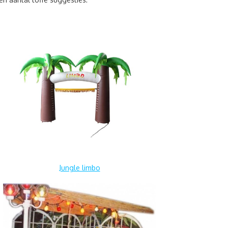
Jungle limbo