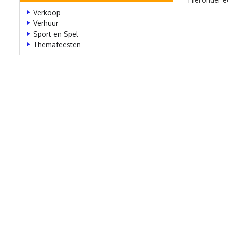
Verkoop
Verhuur
Sport en Spel
Themafeesten