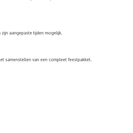
zijn aangepaste tijden mogelijk.
het samenstellen van een compleet feestpakket.