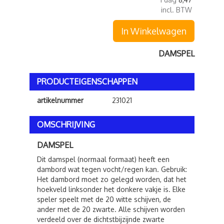
incl. BTW
In Winkelwagen
DAMSPEL
PRODUCTEIGENSCHAPPEN
artikelnummer
231021
OMSCHRIJVING
DAMSPEL
Dit damspel (normaal formaat) heeft een
dambord wat tegen vocht/regen kan. Gebruik:
Het dambord moet zo gelegd worden, dat het
hoekveld linksonder het donkere vakje is. Elke
speler speelt met de 20 witte schijven, de
ander met de 20 zwarte. Alle schijven worden
verdeeld over de dichtstbijzijnde zwarte