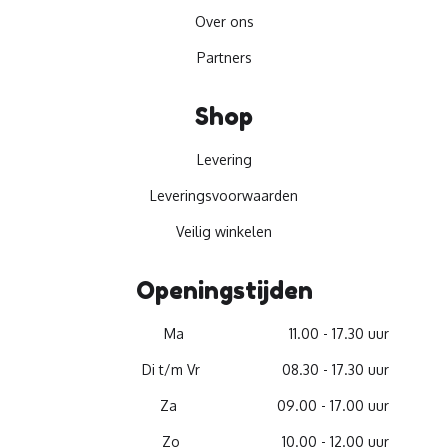
Over ons
Partners
Shop
Levering
Leveringsvoorwaarden
Veilig winkelen
Openingstijden
Ma
11.00 - 17.30 uur
Di t/m Vr
08.30 - 17.30 uur
Za
09.00 - 17.00 uur
Zo
10.00 - 12.00 uur