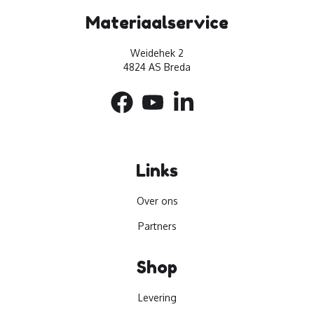
Materiaalservice
Weidehek 2
4824 AS Breda
Links
Over ons
Partners
Shop
Levering