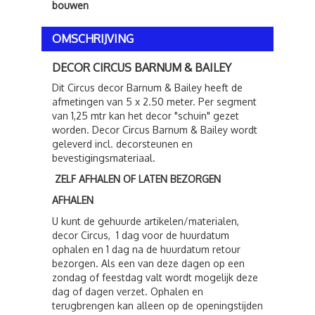
bouwen
OMSCHRIJVING
DECOR CIRCUS BARNUM & BAILEY
Dit Circus decor Barnum & Bailey heeft de
afmetingen van 5 x 2.50 meter. Per segment
van 1,25 mtr kan het decor "schuin" gezet
worden. Decor Circus Barnum & Bailey wordt
geleverd incl. decorsteunen en
bevestigingsmateriaal.
ZELF AFHALEN OF LATEN BEZORGEN
AFHALEN
U kunt de gehuurde artikelen/materialen,
decor Circus, 1 dag voor de huurdatum
ophalen en 1 dag na de huurdatum retour
bezorgen. Als een van deze dagen op een
zondag of feestdag valt wordt mogelijk deze
dag of dagen verzet. Ophalen en
terugbrengen kan alleen op de openingstijden