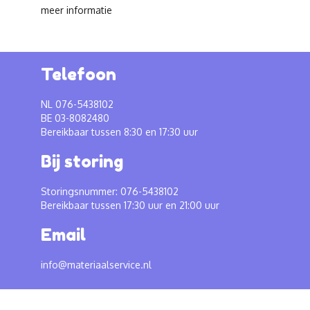
meer informatie
Telefoon
NL 076-5438102
BE 03-8082480
Bereikbaar tussen 8:30 en 17:30 uur
Bij storing
Storingsnummer: 076-5438102
Bereikbaar tussen 17:30 uur en 21:00 uur
Email
info@materiaalservice.nl