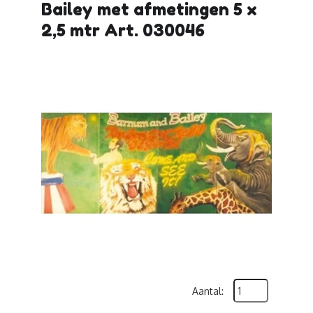
Bailey met afmetingen 5 x
2,5 mtr Art. 030046
Aantal: