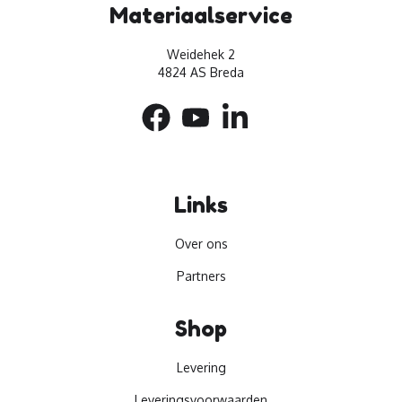
Materiaalservice
Weidehek 2
4824 AS Breda
Links
Over ons
Partners
Shop
Levering
Leveringsvoorwaarden