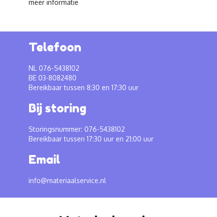
meer informatie
Telefoon
NL 076-5438102
BE 03-8082480
Bereikbaar tussen 8:30 en 17:30 uur
Bij storing
Storingsnummer: 076-5438102
Bereikbaar tussen 17:30 uur en 21:00 uur
Email
info@materiaalservice.nl