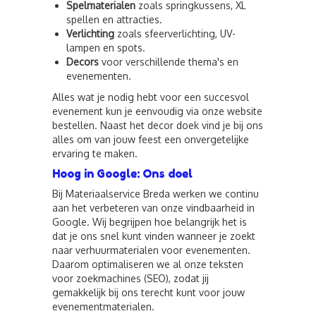
Spelmaterialen
zoals springkussens, XL
spellen en attracties.
Verlichting
zoals sfeerverlichting, UV-
lampen en spots.
Decors
voor verschillende thema's en
evenementen.
Alles wat je nodig hebt voor een succesvol
evenement kun je eenvoudig via onze website
bestellen. Naast het decor doek vind je bij ons
alles om van jouw feest een onvergetelijke
ervaring te maken.
Hoog in Google: Ons doel
Bij Materiaalservice Breda werken we continu
aan het verbeteren van onze vindbaarheid in
Google. Wij begrijpen hoe belangrijk het is
dat je ons snel kunt vinden wanneer je zoekt
naar verhuurmaterialen voor evenementen.
Daarom optimaliseren we al onze teksten
voor zoekmachines (SEO), zodat jij
gemakkelijk bij ons terecht kunt voor jouw
evenementmaterialen.