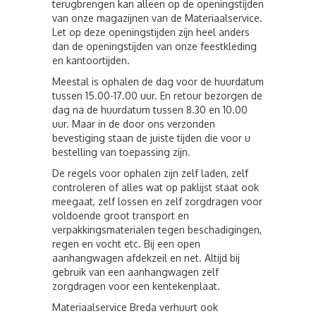
terugbrengen kan alleen op de openingstijden
van onze magazijnen van de Materiaalservice.
Let op deze openingstijden zijn heel anders
dan de openingstijden van onze feestkleding
en kantoortijden.
Meestal is ophalen de dag voor de huurdatum
tussen 15.00-17.00 uur. En retour bezorgen de
dag na de huurdatum tussen 8.30 en 10.00
uur. Maar in de door ons verzonden
bevestiging staan de juiste tijden die voor u
bestelling van toepassing zijn.
De regels voor ophalen zijn zelf laden, zelf
controleren of alles wat op paklijst staat ook
meegaat, zelf lossen en zelf zorgdragen voor
voldoende groot transport en
verpakkingsmaterialen tegen beschadigingen,
regen en vocht etc. Bij een open
aanhangwagen afdekzeil en net. Altijd bij
gebruik van een aanhangwagen zelf
zorgdragen voor een kentekenplaat.
Materiaalservice Breda verhuurt ook