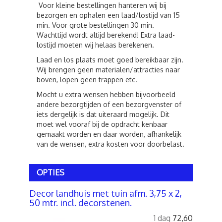
Voor kleine bestellingen hanteren wij bij
bezorgen en ophalen een laad/lostijd van 15
min. Voor grote bestellingen 30 min.
Wachttijd wordt altijd berekend! Extra laad-
lostijd moeten wij helaas berekenen.
Laad en los plaats moet goed bereikbaar zijn.
Wij brengen geen materialen/attracties naar
boven, lopen geen trappen etc.
Mocht u extra wensen hebben bijvoorbeeld
andere bezorgtijden of een bezorgvenster of
iets dergelijk is dat uiteraard mogelijk. Dit
moet wel vooraf bij de opdracht kenbaar
gemaakt worden en daar worden, afhankelijk
van de wensen, extra kosten voor doorbelast.
OPTIES
Decor landhuis met tuin afm. 3,75 x 2,
50 mtr. incl. decorstenen.
1 dag
72,60