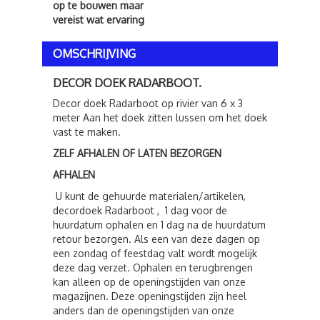
op te bouwen maar
vereist wat ervaring
OMSCHRIJVING
DECOR DOEK RADARBOOT.
Decor doek Radarboot op rivier van 6 x 3
meter Aan het doek zitten lussen om het doek
vast te maken.
ZELF AFHALEN OF LATEN BEZORGEN
AFHALEN
U kunt de gehuurde materialen/artikelen,
decordoek Radarboot , 1 dag voor de
huurdatum ophalen en 1 dag na de huurdatum
retour bezorgen. Als een van deze dagen op
een zondag of feestdag valt wordt mogelijk
deze dag verzet. Ophalen en terugbrengen
kan alleen op de openingstijden van onze
magazijnen. Deze openingstijden zijn heel
anders dan de openingstijden van onze