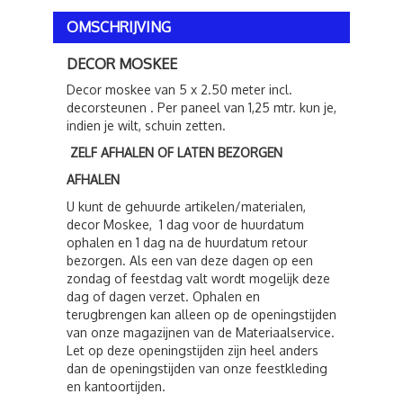
OMSCHRIJVING
DECOR MOSKEE
Decor moskee van 5 x 2.50 meter incl.
decorsteunen . Per paneel van 1,25 mtr. kun je,
indien je wilt, schuin zetten.
ZELF AFHALEN OF LATEN BEZORGEN
AFHALEN
U kunt de gehuurde artikelen/materialen,
decor Moskee, 1 dag voor de huurdatum
ophalen en 1 dag na de huurdatum retour
bezorgen. Als een van deze dagen op een
zondag of feestdag valt wordt mogelijk deze
dag of dagen verzet. Ophalen en
terugbrengen kan alleen op de openingstijden
van onze magazijnen van de Materiaalservice.
Let op deze openingstijden zijn heel anders
dan de openingstijden van onze feestkleding
en kantoortijden.