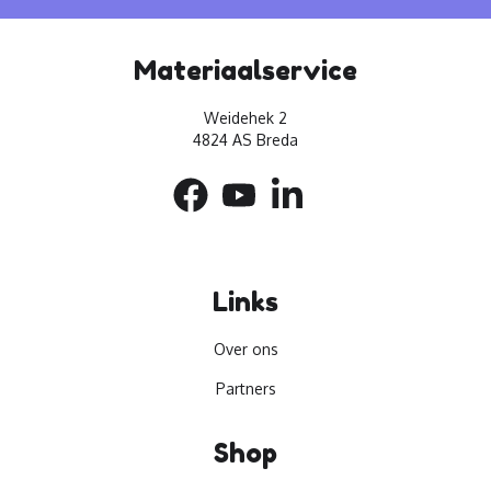
Materiaalservice
Weidehek 2
4824 AS Breda
Links
Over ons
Partners
Shop