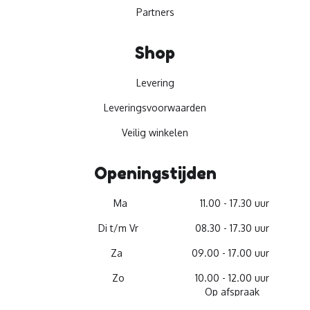
Partners
Shop
Levering
Leveringsvoorwaarden
Veilig winkelen
Openingstijden
Ma
11.00 - 17.30 uur
Di t/m Vr
08.30 - 17.30 uur
Za
09.00 - 17.00 uur
Zo
10.00 - 12.00 uur
Op afspraak