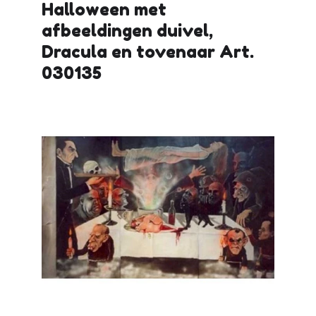
Halloween met
afbeeldingen duivel,
Dracula en tovenaar Art.
030135