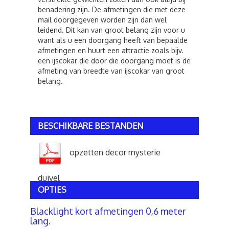
benadering zijn. De afmetingen die met deze
mail doorgegeven worden zijn dan wel
leidend. Dit kan van groot belang zijn voor u
want als u een doorgang heeft van bepaalde
afmetingen en huurt een attractie zoals bijv.
een ijscokar die door die doorgang moet is de
afmeting van breedte van ijscokar van groot
belang.
BESCHIKBARE BESTANDEN
opzetten decor mysterie
duivel
OPTIES
Blacklight kort afmetingen 0,6 meter
lang.