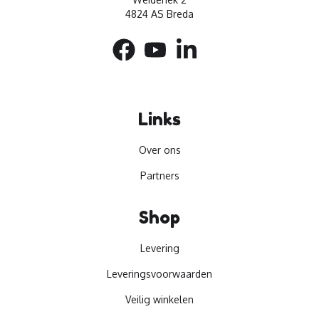
4824 AS Breda
Links
Over ons
Partners
Shop
Levering
Leveringsvoorwaarden
Veilig winkelen