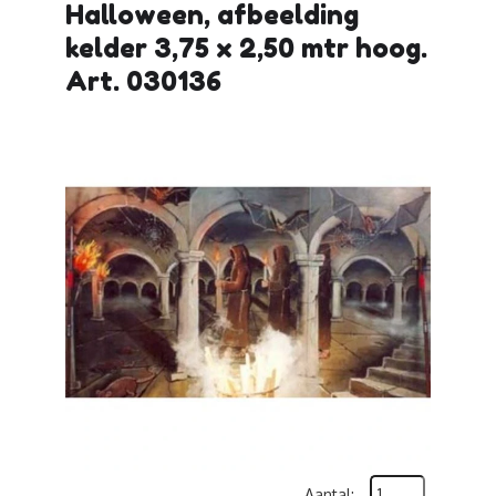
Halloween, afbeelding
kelder 3,75 x 2,50 mtr hoog.
Art. 030136
Aantal: