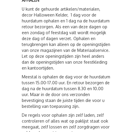
AFHALEN
U kunt de gehuurde artikelen/materialen,
decor Halloween Kelder, 1 dag voor de
huurdatum ophalen en 1 dag na de huurdatum
retour bezorgen. Als een van deze dagen op
een zondag of feestdag valt wordt mogelijk
deze dag of dagen verzet. Ophalen en
terugbrengen kan alleen op de openingstijden
van onze magazijnen van de Materiaalservice.
Let op deze openingstijden zijn heel anders
dan de openingstijden van onze feestkleding
en kantoortijden.
Meestal is ophalen de dag voor de huurdatum
tussen 15.00-17.00 uur. En retour bezorgen de
dag na de huurdatum tussen 8.30 en 10.00
uur. Maar in de door ons verzonden
bevestiging staan de juiste tijden die voor u
bestelling van toepassing zijn.
De regels voor ophalen zijn zelf laden, zelf
controleren of alles wat op paklijst staat ook
meegaat, zelf lossen en zelf zorgdragen voor