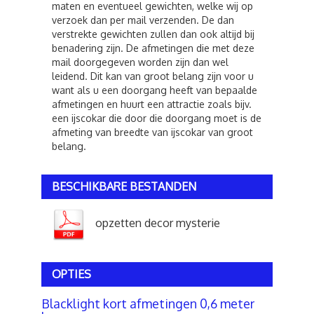
maten en eventueel gewichten, welke wij op
verzoek dan per mail verzenden. De dan
verstrekte gewichten zullen dan ook altijd bij
benadering zijn. De afmetingen die met deze
mail doorgegeven worden zijn dan wel
leidend. Dit kan van groot belang zijn voor u
want als u een doorgang heeft van bepaalde
afmetingen en huurt een attractie zoals bijv.
een ijscokar die door die doorgang moet is de
afmeting van breedte van ijscokar van groot
belang.
BESCHIKBARE BESTANDEN
opzetten decor mysterie
OPTIES
Blacklight kort afmetingen 0,6 meter