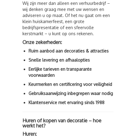
Wij zijn meer dan alleen een verhuurbedrijf –
wij denken graag mee met uw wensen en
adviseren u op maat. Of het nu gaat om een
klein huiskamerfeest, een grote
bedrijfspresentatie of een sfeervolle
kerstmarkt – u kunt op ons rekenen.
Onze zekerheden:
Ruim aanbod aan decoraties & attracties
Snelle levering en afhaalopties
Eerlijke tarieven en transparante
voorwaarden
Keurmerken en certificering voor veiligheid
Gebruiksaanwijzing inbegrepen waar nodig
Klantenservice met ervaring sinds 1988
Huren of kopen van decoratie – hoe
werkt het?
Huren: