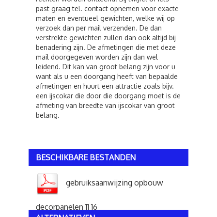
past graag tel. contact opnemen voor exacte
maten en eventueel gewichten, welke wij op
verzoek dan per mail verzenden. De dan
verstrekte gewichten zullen dan ook altijd bij
benadering zijn. De afmetingen die met deze
mail doorgegeven worden zijn dan wel
leidend. Dit kan van groot belang zijn voor u
want als u een doorgang heeft van bepaalde
afmetingen en huurt een attractie zoals bijv.
een ijscokar die door die doorgang moet is de
afmeting van breedte van ijscokar van groot
belang.
BESCHIKBARE BESTANDEN
gebruiksaanwijzing opbouw
decorpanelen 11 16