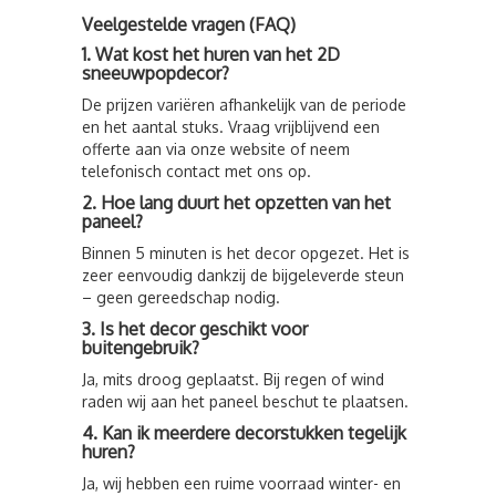
Veelgestelde vragen (FAQ)
1. Wat kost het huren van het 2D
sneeuwpopdecor?
De prijzen variëren afhankelijk van de periode
en het aantal stuks. Vraag vrijblijvend een
offerte aan via onze website of neem
telefonisch contact met ons op.
2. Hoe lang duurt het opzetten van het
paneel?
Binnen 5 minuten is het decor opgezet. Het is
zeer eenvoudig dankzij de bijgeleverde steun
– geen gereedschap nodig.
3. Is het decor geschikt voor
buitengebruik?
Ja, mits droog geplaatst. Bij regen of wind
raden wij aan het paneel beschut te plaatsen.
4. Kan ik meerdere decorstukken tegelijk
huren?
Ja, wij hebben een ruime voorraad winter- en