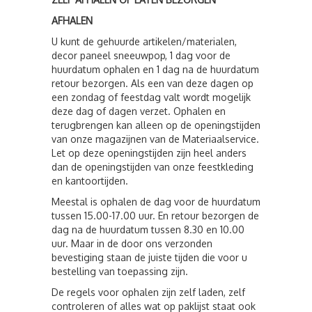
AFHALEN
U kunt de gehuurde artikelen/materialen,
decor paneel sneeuwpop, 1 dag voor de
huurdatum ophalen en 1 dag na de huurdatum
retour bezorgen. Als een van deze dagen op
een zondag of feestdag valt wordt mogelijk
deze dag of dagen verzet. Ophalen en
terugbrengen kan alleen op de openingstijden
van onze magazijnen van de Materiaalservice.
Let op deze openingstijden zijn heel anders
dan de openingstijden van onze feestkleding
en kantoortijden.
Meestal is ophalen de dag voor de huurdatum
tussen 15.00-17.00 uur. En retour bezorgen de
dag na de huurdatum tussen 8.30 en 10.00
uur. Maar in de door ons verzonden
bevestiging staan de juiste tijden die voor u
bestelling van toepassing zijn.
De regels voor ophalen zijn zelf laden, zelf
controleren of alles wat op paklijst staat ook