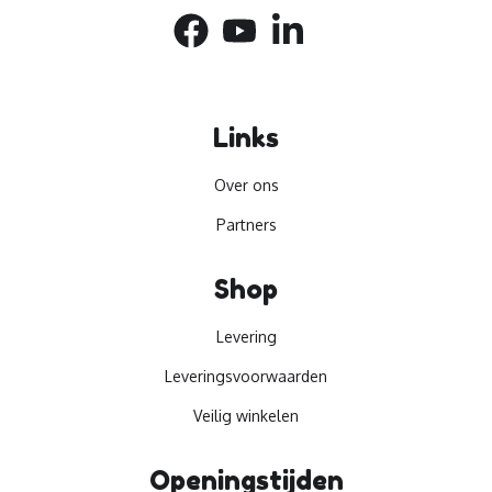
Links
Over ons
Partners
Shop
Levering
Leveringsvoorwaarden
Veilig winkelen
Openingstijden