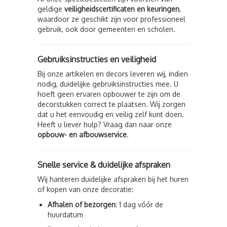
geldige
veiligheidscertificaten en keuringen
,
waardoor ze geschikt zijn voor professioneel
gebruik, ook door gemeenten en scholen.
Gebruiksinstructies en veiligheid
Bij onze artikelen en decors leveren wij, indien
nodig, duidelijke gebruiksinstructies mee. U
hoeft geen ervaren opbouwer te zijn om de
decorstukken correct te plaatsen. Wij zorgen
dat u het eenvoudig en veilig zelf kunt doen.
Heeft u liever hulp? Vraag dan naar onze
opbouw- en afbouwservice
.
Snelle service & duidelijke afspraken
Wij hanteren duidelijke afspraken bij het huren
of kopen van onze decoratie:
Afhalen of bezorgen
: 1 dag vóór de
huurdatum