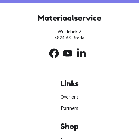
Materiaalservice
Weidehek 2
4824 AS Breda
Links
Over ons
Partners
Shop