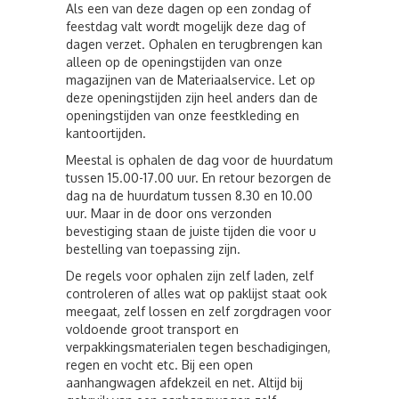
Als een van deze dagen op een zondag of
feestdag valt wordt mogelijk deze dag of
dagen verzet. Ophalen en terugbrengen kan
alleen op de openingstijden van onze
magazijnen van de Materiaalservice. Let op
deze openingstijden zijn heel anders dan de
openingstijden van onze feestkleding en
kantoortijden.
Meestal is ophalen de dag voor de huurdatum
tussen 15.00-17.00 uur. En retour bezorgen de
dag na de huurdatum tussen 8.30 en 10.00
uur. Maar in de door ons verzonden
bevestiging staan de juiste tijden die voor u
bestelling van toepassing zijn.
De regels voor ophalen zijn zelf laden, zelf
controleren of alles wat op paklijst staat ook
meegaat, zelf lossen en zelf zorgdragen voor
voldoende groot transport en
verpakkingsmaterialen tegen beschadigingen,
regen en vocht etc. Bij een open
aanhangwagen afdekzeil en net. Altijd bij