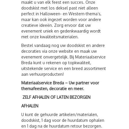
maakt u van elk feest een succes. Onze
doodskist met los deksel past niet alleen
perfect in Halloween- en Western-thema’s,
maar kan ook ingezet worden voor andere
creatieve ideeën. Zorg ervoor dat uw
evenement uniek en gedenkwaardig wordt
met onze kwaliteitsmaterialen.
Bestel vandaag nog uw doodskist en andere
decoraties via onze website en maak uw
evenement onvergetelijk. Bij Materiaalservice
Breda kunt u rekenen op topkwaliteit,
uitstekende service en een breed assortiment
aan verhuurproducten!
Materiaalservice Breda – Uw partner voor
themafeesten, decoratie en meer.
ZELF AFHALEN OF LATEN BEZORGEN
AFHALEN
U kunt de gehuurde artikelen/materialen,
doodskist, 1 dag voor de huurdatum ophalen
en 1 dag na de huurdatum retour bezorgen.