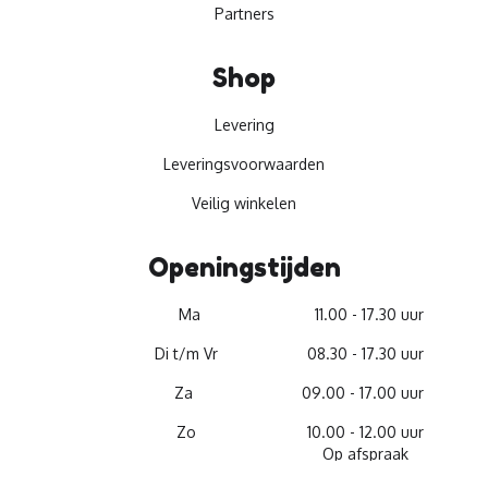
Partners
Shop
Levering
Leveringsvoorwaarden
Veilig winkelen
Openingstijden
Ma
11.00 - 17.30 uur
Di t/m Vr
08.30 - 17.30 uur
Za
09.00 - 17.00 uur
Zo
10.00 - 12.00 uur
Op afspraak