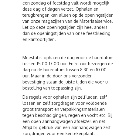
een zondag of feestdag valt wordt mogelijk
deze dag of dagen verzet. Ophalen en
terugbrengen kan alleen op de openingstijden
van onze magazijnen van de Materiaalservice.
Let op deze openingstijden zijn heel anders
dan de openingstijden van onze feestkleding
en kantoortijden.
Meestal is ophalen de dag voor de huurdatum
tussen 15.00-17.00 uur. En retour bezorgen de
dag na de huurdatum tussen 8.30 en 10.00
uur. Maar in de door ons verzonden
bevestiging staan de juiste tijden die voor u
bestelling van toepassing zijn.
De regels voor ophalen zijn zelf laden, zelf
lossen en zelf zorgdragen voor voldoende
groot transport en verpakkingsmaterialen
tegen beschadigingen, regen en vocht etc. Bij
een open aanhangwagen afdekzeil en net.
Altijd bij gebruik van een aanhangwagen zelf
zorgdragen voor een kentekenplaat.