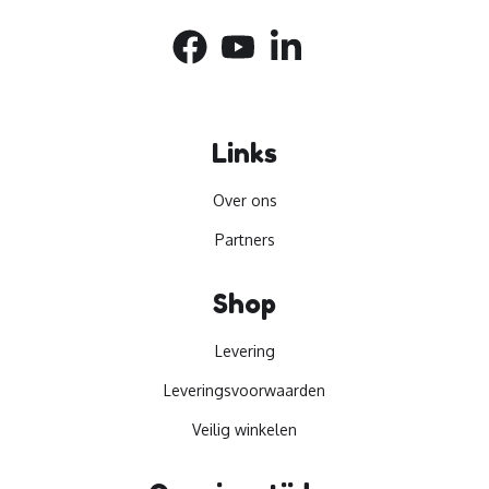
Links
Over ons
Partners
Shop
Levering
Leveringsvoorwaarden
Veilig winkelen