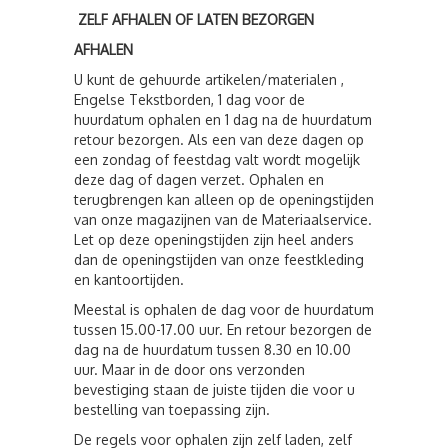
ZELF AFHALEN OF LATEN BEZORGEN
AFHALEN
U kunt de gehuurde artikelen/materialen ,
Engelse Tekstborden, 1 dag voor de
huurdatum ophalen en 1 dag na de huurdatum
retour bezorgen. Als een van deze dagen op
een zondag of feestdag valt wordt mogelijk
deze dag of dagen verzet. Ophalen en
terugbrengen kan alleen op de openingstijden
van onze magazijnen van de Materiaalservice.
Let op deze openingstijden zijn heel anders
dan de openingstijden van onze feestkleding
en kantoortijden.
Meestal is ophalen de dag voor de huurdatum
tussen 15.00-17.00 uur. En retour bezorgen de
dag na de huurdatum tussen 8.30 en 10.00
uur. Maar in de door ons verzonden
bevestiging staan de juiste tijden die voor u
bestelling van toepassing zijn.
De regels voor ophalen zijn zelf laden, zelf