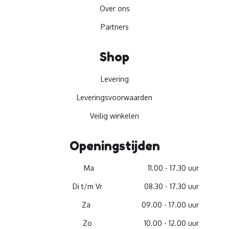
Over ons
Partners
Shop
Levering
Leveringsvoorwaarden
Veilig winkelen
Openingstijden
Ma
11.00 - 17.30 uur
Di t/m Vr
08.30 - 17.30 uur
Za
09.00 - 17.00 uur
Zo
10.00 - 12.00 uur