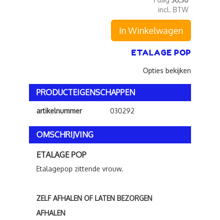
incl. BTW
In Winkelwagen
ETALAGE POP
Opties bekijken
PRODUCTEIGENSCHAPPEN
artikelnummer
030292
OMSCHRIJVING
ETALAGE POP
Etalagepop zittende vrouw.
ZELF AFHALEN OF LATEN BEZORGEN
AFHALEN