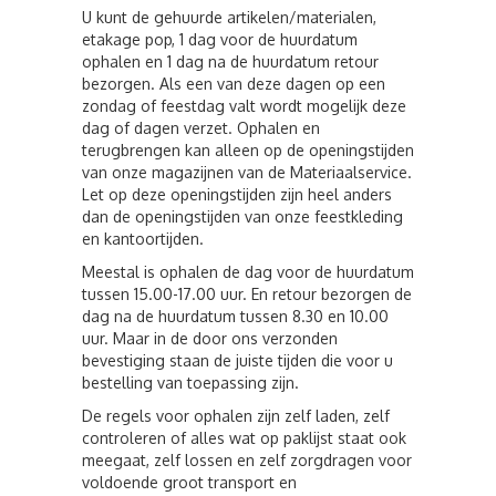
U kunt de gehuurde artikelen/materialen,
etakage pop, 1 dag voor de huurdatum
ophalen en 1 dag na de huurdatum retour
bezorgen. Als een van deze dagen op een
zondag of feestdag valt wordt mogelijk deze
dag of dagen verzet. Ophalen en
terugbrengen kan alleen op de openingstijden
van onze magazijnen van de Materiaalservice.
Let op deze openingstijden zijn heel anders
dan de openingstijden van onze feestkleding
en kantoortijden.
Meestal is ophalen de dag voor de huurdatum
tussen 15.00-17.00 uur. En retour bezorgen de
dag na de huurdatum tussen 8.30 en 10.00
uur. Maar in de door ons verzonden
bevestiging staan de juiste tijden die voor u
bestelling van toepassing zijn.
De regels voor ophalen zijn zelf laden, zelf
controleren of alles wat op paklijst staat ook
meegaat, zelf lossen en zelf zorgdragen voor
voldoende groot transport en