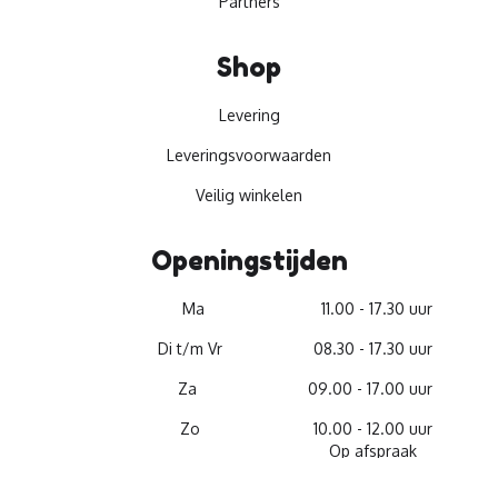
Partners
Shop
Levering
Leveringsvoorwaarden
Veilig winkelen
Openingstijden
Ma
11.00 - 17.30 uur
Di t/m Vr
08.30 - 17.30 uur
Za
09.00 - 17.00 uur
Zo
10.00 - 12.00 uur
Op afspraak