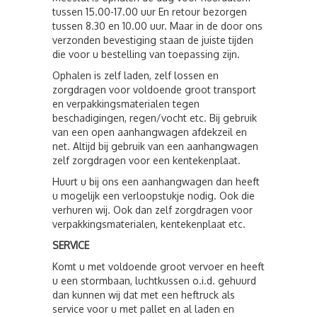
tussen 15.00-17.00 uur En retour bezorgen
tussen 8.30 en 10.00 uur. Maar in de door ons
verzonden bevestiging staan de juiste tijden
die voor u bestelling van toepassing zijn.
Ophalen is zelf laden, zelf lossen en
zorgdragen voor voldoende groot transport
en verpakkingsmaterialen tegen
beschadigingen, regen/vocht etc. Bij gebruik
van een open aanhangwagen afdekzeil en
net. Altijd bij gebruik van een aanhangwagen
zelf zorgdragen voor een kentekenplaat.
Huurt u bij ons een aanhangwagen dan heeft
u mogelijk een verloopstukje nodig. Ook die
verhuren wij. Ook dan zelf zorgdragen voor
verpakkingsmaterialen, kentekenplaat etc.
SERVICE
Komt u met voldoende groot vervoer en heeft
u een stormbaan, luchtkussen o.i.d. gehuurd
dan kunnen wij dat met een heftruck als
service voor u met pallet en al laden en