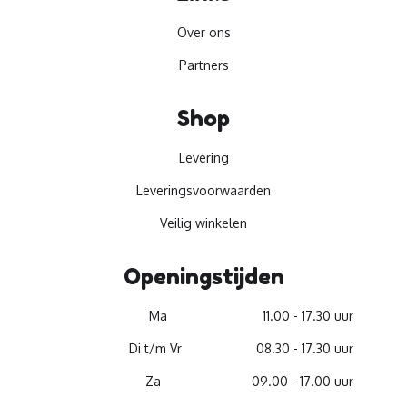
Over ons
Partners
Shop
Levering
Leveringsvoorwaarden
Veilig winkelen
Openingstijden
Ma
11.00 - 17.30 uur
Di t/m Vr
08.30 - 17.30 uur
Za
09.00 - 17.00 uur