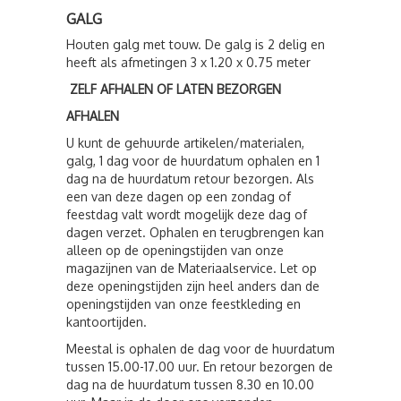
GALG
Houten galg met touw. De galg is 2 delig en
heeft als afmetingen 3 x 1.20 x 0.75 meter
ZELF AFHALEN OF LATEN BEZORGEN
AFHALEN
U kunt de gehuurde artikelen/materialen,
galg, 1 dag voor de huurdatum ophalen en 1
dag na de huurdatum retour bezorgen. Als
een van deze dagen op een zondag of
feestdag valt wordt mogelijk deze dag of
dagen verzet. Ophalen en terugbrengen kan
alleen op de openingstijden van onze
magazijnen van de Materiaalservice. Let op
deze openingstijden zijn heel anders dan de
openingstijden van onze feestkleding en
kantoortijden.
Meestal is ophalen de dag voor de huurdatum
tussen 15.00-17.00 uur. En retour bezorgen de
dag na de huurdatum tussen 8.30 en 10.00