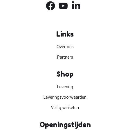
Links
Over ons
Partners
Shop
Levering
Leveringsvoorwaarden
Veilig winkelen
Openingstijden