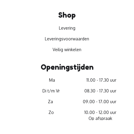
Shop
Levering
Leveringsvoorwaarden
Veilig winkelen
Openingstijden
Ma
11.00 - 17.30 uur
Di t/m Vr
08.30 - 17.30 uur
Za
09.00 - 17.00 uur
Zo
10.00 - 12.00 uur
Op afspraak