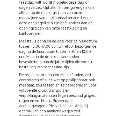
feestdag valt wordt mogelijk deze dag of
dagen verzet. Ophalen en terugbrengen kan
alleen op de openingstijden van onze
magazijnen van de Materiaalservice. Let op
deze openingstijden zijn heel anders dan de
openingstijden van onze feestkleding en
kantoortijden.
Meestal is ophalen de dag voor de huurdatum
tussen 15.00-17.00 uur. En retour bezorgen de
dag na de huurdatum tussen 8.30 en 10.00
uur. Maar in de door ons verzonden
bevestiging staan de juiste tijden die voor u
bestelling van toepassing zijn.
De regels voor ophalen zijn zelf laden, zelf
controleren of alles wat op paklijst staat ook
meegaat, zelf lossen en zelf zorgdragen voor
voldoende groot transport en
verpakkingsmaterialen tegen beschadigingen,
regen en vocht etc. Bij een open
aanhangwagen afdekzeil en net. Altijd bij
gebruik van een aanhangwagen zelf