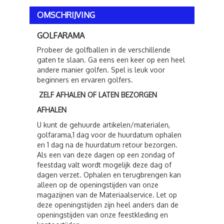
OMSCHRIJVING
GOLFARAMA
Probeer de golfballen in de verschillende
gaten te slaan. Ga eens een keer op een heel
andere manier golfen. Spel is leuk voor
beginners en ervaren golfers.
ZELF AFHALEN OF LATEN BEZORGEN
AFHALEN
U kunt de gehuurde artikelen/materialen,
golfarama,1 dag voor de huurdatum ophalen
en 1 dag na de huurdatum retour bezorgen.
Als een van deze dagen op een zondag of
feestdag valt wordt mogelijk deze dag of
dagen verzet. Ophalen en terugbrengen kan
alleen op de openingstijden van onze
magazijnen van de Materiaalservice. Let op
deze openingstijden zijn heel anders dan de
openingstijden van onze feestkleding en