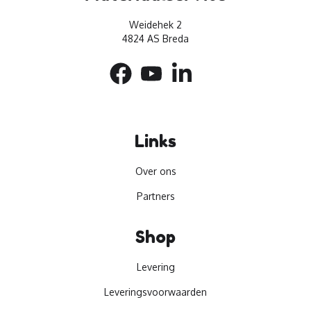
Weidehek 2
4824 AS Breda
Links
Over ons
Partners
Shop
Levering
Leveringsvoorwaarden