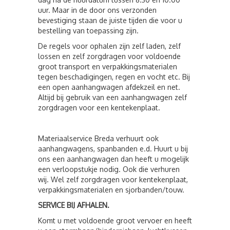
uur. Maar in de door ons verzonden
bevestiging staan de juiste tijden die voor u
bestelling van toepassing zijn.
De regels voor ophalen zijn zelf laden, zelf
lossen en zelf zorgdragen voor voldoende
groot transport en verpakkingsmaterialen
tegen beschadigingen, regen en vocht etc. Bij
een open aanhangwagen afdekzeil en net.
Altijd bij gebruik van een aanhangwagen zelf
zorgdragen voor een kentekenplaat.
Materiaalservice Breda verhuurt ook
aanhangwagens, spanbanden e.d. Huurt u bij
ons een aanhangwagen dan heeft u mogelijk
een verloopstukje nodig. Ook die verhuren
wij. Wel zelf zorgdragen voor kentekenplaat,
verpakkingsmaterialen en sjorbanden/touw.
SERVICE BIJ AFHALEN.
Komt u met voldoende groot vervoer en heeft