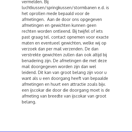
vermelden. Bij
luchtkussen/springkussen/stormbanen e.d. is
het oprollen mede bepaald voor de
afmetingen. Aan de door ons opgegeven
afmetingen en gewichten kunnen geen
rechten worden ontleend. Bij twijfel of iets
past graag tel. contact opnemen voor exacte
maten en eventueel gewichten, welke wij op
verzoek dan per mail verzenden. De dan
verstrekte gewichten zullen dan ook altijd bij
benadering zijn. De afmetingen die met deze
mail doorgegeven worden zijn dan wel
leidend. Dit kan van groot belang zijn voor u
want als u een doorgang heeft van bepaalde
afmetingen en huurt een attractie zoals bijv.
een ijscokar die door die doorgang moet is de
afmeting van breedte van ijscokar van groot
belang.