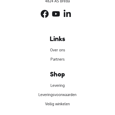
4824 AS Breda
Links
Over ons
Partners
Shop
Levering
Leveringsvoorwaarden
Veilig winkelen