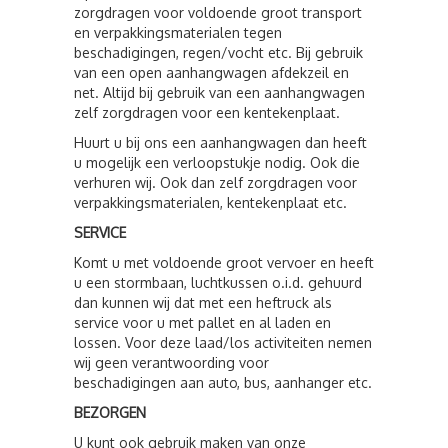
zorgdragen voor voldoende groot transport
en verpakkingsmaterialen tegen
beschadigingen, regen/vocht etc. Bij gebruik
van een open aanhangwagen afdekzeil en
net. Altijd bij gebruik van een aanhangwagen
zelf zorgdragen voor een kentekenplaat.
Huurt u bij ons een aanhangwagen dan heeft
u mogelijk een verloopstukje nodig. Ook die
verhuren wij. Ook dan zelf zorgdragen voor
verpakkingsmaterialen, kentekenplaat etc.
SERVICE
Komt u met voldoende groot vervoer en heeft
u een stormbaan, luchtkussen o.i.d. gehuurd
dan kunnen wij dat met een heftruck als
service voor u met pallet en al laden en
lossen. Voor deze laad/los activiteiten nemen
wij geen verantwoording voor
beschadigingen aan auto, bus, aanhanger etc.
BEZORGEN
U kunt ook gebruik maken van onze