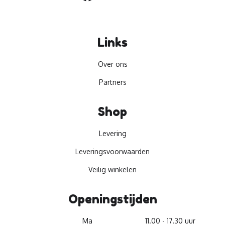
Links
Over ons
Partners
Shop
Levering
Leveringsvoorwaarden
Veilig winkelen
Openingstijden
Ma
11.00 - 17.30 uur