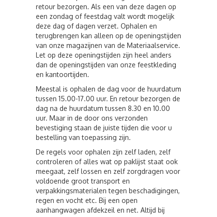
retour bezorgen. Als een van deze dagen op
een zondag of feestdag valt wordt mogelijk
deze dag of dagen verzet. Ophalen en
terugbrengen kan alleen op de openingstijden
van onze magazijnen van de Materiaalservice.
Let op deze openingstijden zijn heel anders
dan de openingstijden van onze feestkleding
en kantoortijden.
Meestal is ophalen de dag voor de huurdatum
tussen 15.00-17.00 uur. En retour bezorgen de
dag na de huurdatum tussen 8.30 en 10.00
uur. Maar in de door ons verzonden
bevestiging staan de juiste tijden die voor u
bestelling van toepassing zijn.
De regels voor ophalen zijn zelf laden, zelf
controleren of alles wat op paklijst staat ook
meegaat, zelf lossen en zelf zorgdragen voor
voldoende groot transport en
verpakkingsmaterialen tegen beschadigingen,
regen en vocht etc. Bij een open
aanhangwagen afdekzeil en net. Altijd bij