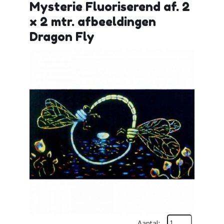
Mysterie Fluoriserend af. 2
x 2 mtr. afbeeldingen
Dragon Fly
Aantal: