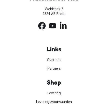
Weidehek 2
4824 AS Breda
Links
Over ons
Partners
Shop
Levering
Leveringsvoorwaarden