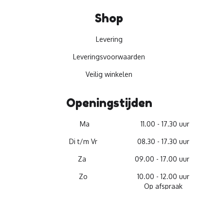
Shop
Levering
Leveringsvoorwaarden
Veilig winkelen
Openingstijden
Ma
11.00 - 17.30 uur
Di t/m Vr
08.30 - 17.30 uur
Za
09.00 - 17.00 uur
Zo
10.00 - 12.00 uur
Op afspraak
© 2026 -