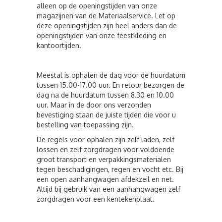
alleen op de openingstijden van onze
magazijnen van de Materiaalservice. Let op
deze openingstijden zijn heel anders dan de
openingstijden van onze feestkleding en
kantoortijden.
Meestal is ophalen de dag voor de huurdatum
tussen 15.00-17.00 uur. En retour bezorgen de
dag na de huurdatum tussen 8.30 en 10.00
uur. Maar in de door ons verzonden
bevestiging staan de juiste tijden die voor u
bestelling van toepassing zijn.
De regels voor ophalen zijn zelf laden, zelf
lossen en zelf zorgdragen voor voldoende
groot transport en verpakkingsmaterialen
tegen beschadigingen, regen en vocht etc. Bij
een open aanhangwagen afdekzeil en net.
Altijd bij gebruik van een aanhangwagen zelf
zorgdragen voor een kentekenplaat.