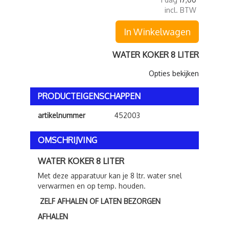
incl. BTW
In Winkelwagen
WATER KOKER 8 LITER
Opties bekijken
PRODUCTEIGENSCHAPPEN
artikelnummer
452003
OMSCHRIJVING
WATER KOKER 8 LITER
Met deze apparatuur kan je 8 ltr. water snel
verwarmen en op temp. houden.
ZELF AFHALEN OF LATEN BEZORGEN
AFHALEN