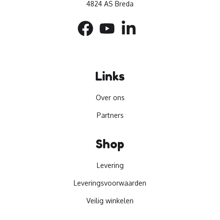
4824 AS Breda
Links
Over ons
Partners
Shop
Levering
Leveringsvoorwaarden
Veilig winkelen