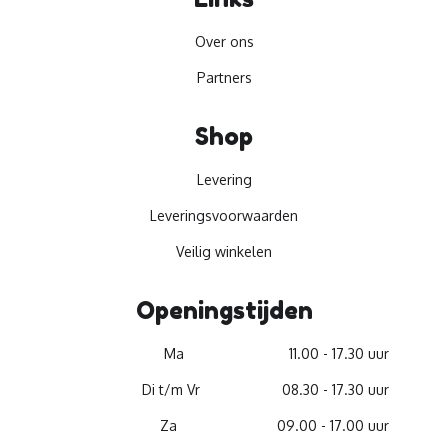
Over ons
Partners
Shop
Levering
Leveringsvoorwaarden
Veilig winkelen
Openingstijden
Ma
11.00 - 17.30 uur
Di t/m Vr
08.30 - 17.30 uur
Za
09.00 - 17.00 uur