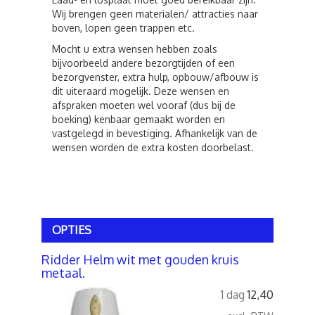
Wij brengen geen materialen/ attracties naar
boven, lopen geen trappen etc.
Mocht u extra wensen hebben zoals
bijvoorbeeld andere bezorgtijden of een
bezorgvenster, extra hulp, opbouw/afbouw is
dit uiteraard mogelijk. Deze wensen en
afspraken moeten wel vooraf (dus bij de
boeking) kenbaar gemaakt worden en
vastgelegd in bevestiging. Afhankelijk van de
wensen worden de extra kosten doorbelast.
OPTIES
Ridder Helm wit met gouden kruis
metaal.
1 dag
12,40