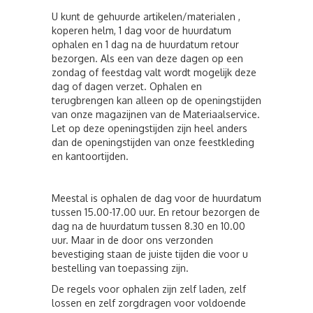
U kunt de gehuurde artikelen/materialen ,
koperen helm, 1 dag voor de huurdatum
ophalen en 1 dag na de huurdatum retour
bezorgen. Als een van deze dagen op een
zondag of feestdag valt wordt mogelijk deze
dag of dagen verzet. Ophalen en
terugbrengen kan alleen op de openingstijden
van onze magazijnen van de Materiaalservice.
Let op deze openingstijden zijn heel anders
dan de openingstijden van onze feestkleding
en kantoortijden.
Meestal is ophalen de dag voor de huurdatum
tussen 15.00-17.00 uur. En retour bezorgen de
dag na de huurdatum tussen 8.30 en 10.00
uur. Maar in de door ons verzonden
bevestiging staan de juiste tijden die voor u
bestelling van toepassing zijn.
De regels voor ophalen zijn zelf laden, zelf
lossen en zelf zorgdragen voor voldoende