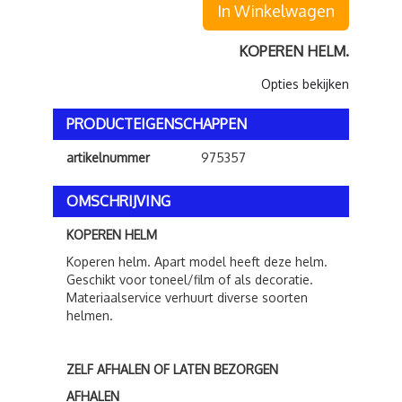
In Winkelwagen
KOPEREN HELM.
Opties bekijken
PRODUCTEIGENSCHAPPEN
artikelnummer
975357
OMSCHRIJVING
KOPEREN HELM
Koperen helm. Apart model heeft deze helm.
Geschikt voor toneel/film of als decoratie.
Materiaalservice verhuurt diverse soorten
helmen.
ZELF AFHALEN OF LATEN BEZORGEN
AFHALEN