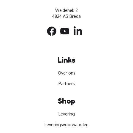
Weidehek 2
4824 AS Breda
Links
Over ons
Partners
Shop
Levering
Leveringsvoorwaarden