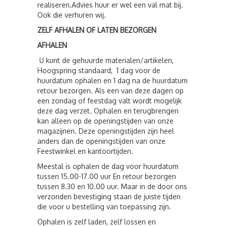
realiseren.Advies huur er wel een val mat bij.
Ook die verhuren wij.
ZELF AFHALEN OF LATEN BEZORGEN
AFHALEN
U kunt de gehuurde materialen/artikelen,
Hoogspring standaard, 1 dag voor de
huurdatum ophalen en 1 dag na de huurdatum
retour bezorgen. Als een van deze dagen op
een zondag of feestdag valt wordt mogelijk
deze dag verzet. Ophalen en terugbrengen
kan alleen op de openingstijden van onze
magazijnen. Deze openingstijden zijn heel
anders dan de openingstijden van onze
Feestwinkel en kantoortijden.
Meestal is ophalen de dag voor huurdatum
tussen 15.00-17.00 uur En retour bezorgen
tussen 8.30 en 10.00 uur. Maar in de door ons
verzonden bevestiging staan de juiste tijden
die voor u bestelling van toepassing zijn.
Ophalen is zelf laden, zelf lossen en