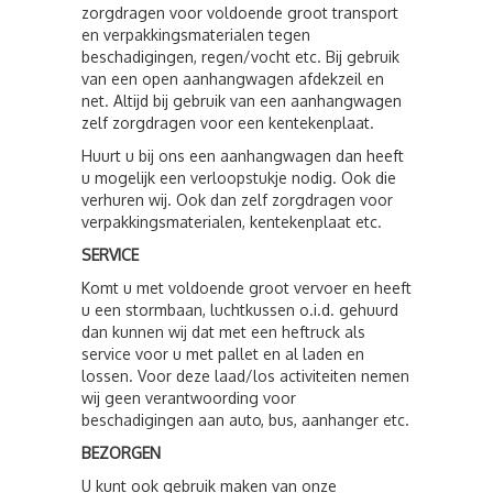
zorgdragen voor voldoende groot transport
en verpakkingsmaterialen tegen
beschadigingen, regen/vocht etc. Bij gebruik
van een open aanhangwagen afdekzeil en
net. Altijd bij gebruik van een aanhangwagen
zelf zorgdragen voor een kentekenplaat.
Huurt u bij ons een aanhangwagen dan heeft
u mogelijk een verloopstukje nodig. Ook die
verhuren wij. Ook dan zelf zorgdragen voor
verpakkingsmaterialen, kentekenplaat etc.
SERVICE
Komt u met voldoende groot vervoer en heeft
u een stormbaan, luchtkussen o.i.d. gehuurd
dan kunnen wij dat met een heftruck als
service voor u met pallet en al laden en
lossen. Voor deze laad/los activiteiten nemen
wij geen verantwoording voor
beschadigingen aan auto, bus, aanhanger etc.
BEZORGEN
U kunt ook gebruik maken van onze