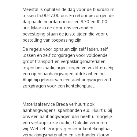
Meestal is ophalen de dag voor de huurdatum
tussen 15.00-17.00 uur. En retour bezorgen de
dag na de huurdatum tussen 8.30 en 10.00
uur. Maar in de door ons verzonden
bevestiging staan de juiste tijden die voor u
bestelling van toepassing zijn.
De regels voor ophalen zijn zelf laden, zelf
lossen en zelf zorgdragen voor voldoende
groot transport en verpakkingsmaterialen
tegen beschadigingen, regen en vocht etc. Bij
een open aanhangwagen afdekzeil en net.
Altijd bij gebruik van een aanhangwagen zelf
zorgdragen voor een kentekenplaat.
Materiaalservice Breda verhuurt ook
aanhangwagens, spanbanden e.d. Huurt u bij
ons een aanhangwagen dan heeft u mogelijk
een verloopstukje nodig. Ook die verhuren
wij. Wel zelf zorgdragen voor kentekenplaat,
verpakkingsmaterialen en sjorbanden/touw.