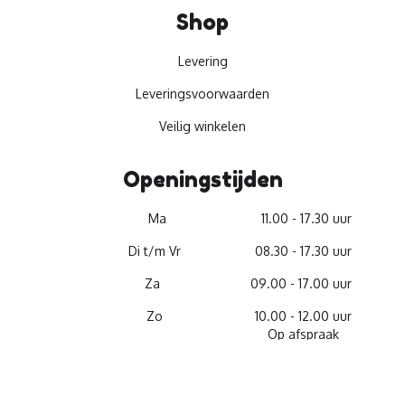
Shop
Levering
Leveringsvoorwaarden
Veilig winkelen
Openingstijden
Ma
11.00 - 17.30 uur
Di t/m Vr
08.30 - 17.30 uur
Za
09.00 - 17.00 uur
Zo
10.00 - 12.00 uur
Op afspraak
© 2026 -