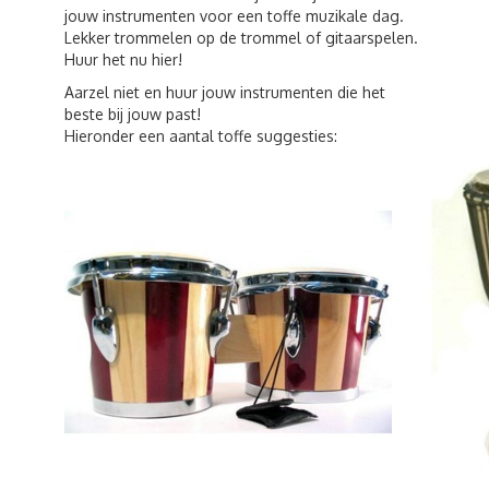
jouw instrumenten voor een toffe muzikale dag.
Lekker trommelen op de trommel of gitaarspelen.
Huur het nu hier!
Aarzel niet en huur jouw instrumenten die het
beste bij jouw past!
Hieronder een aantal toffe suggesties: