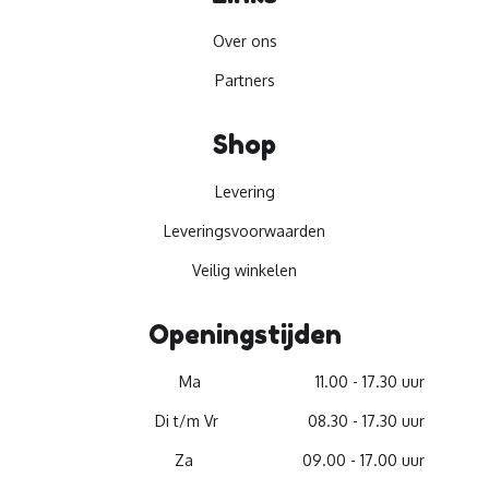
Over ons
Partners
Shop
Levering
Leveringsvoorwaarden
Veilig winkelen
Openingstijden
Ma
11.00 - 17.30 uur
Di t/m Vr
08.30 - 17.30 uur
Za
09.00 - 17.00 uur