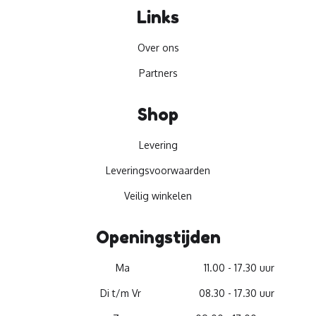
Links
Over ons
Partners
Shop
Levering
Leveringsvoorwaarden
Veilig winkelen
Openingstijden
Ma
11.00 - 17.30 uur
Di t/m Vr
08.30 - 17.30 uur