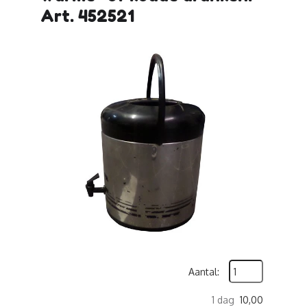
Art. 452521
Aantal:
1 dag
10,00