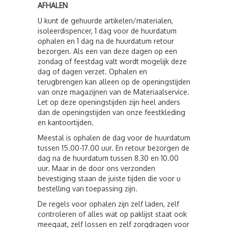
AFHALEN
U kunt de gehuurde artikelen/materialen,
isoleerdispencer, 1 dag voor de huurdatum
ophalen en 1 dag na de huurdatum retour
bezorgen. Als een van deze dagen op een
zondag of feestdag valt wordt mogelijk deze
dag of dagen verzet. Ophalen en
terugbrengen kan alleen op de openingstijden
van onze magazijnen van de Materiaalservice.
Let op deze openingstijden zijn heel anders
dan de openingstijden van onze feestkleding
en kantoortijden.
Meestal is ophalen de dag voor de huurdatum
tussen 15.00-17.00 uur. En retour bezorgen de
dag na de huurdatum tussen 8.30 en 10.00
uur. Maar in de door ons verzonden
bevestiging staan de juiste tijden die voor u
bestelling van toepassing zijn.
De regels voor ophalen zijn zelf laden, zelf
controleren of alles wat op paklijst staat ook
meegaat, zelf lossen en zelf zorgdragen voor