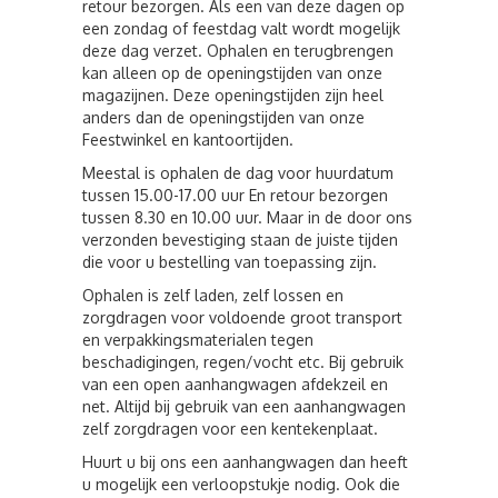
retour bezorgen. Als een van deze dagen op
een zondag of feestdag valt wordt mogelijk
deze dag verzet. Ophalen en terugbrengen
kan alleen op de openingstijden van onze
magazijnen. Deze openingstijden zijn heel
anders dan de openingstijden van onze
Feestwinkel en kantoortijden.
Meestal is ophalen de dag voor huurdatum
tussen 15.00-17.00 uur En retour bezorgen
tussen 8.30 en 10.00 uur. Maar in de door ons
verzonden bevestiging staan de juiste tijden
die voor u bestelling van toepassing zijn.
Ophalen is zelf laden, zelf lossen en
zorgdragen voor voldoende groot transport
en verpakkingsmaterialen tegen
beschadigingen, regen/vocht etc. Bij gebruik
van een open aanhangwagen afdekzeil en
net. Altijd bij gebruik van een aanhangwagen
zelf zorgdragen voor een kentekenplaat.
Huurt u bij ons een aanhangwagen dan heeft
u mogelijk een verloopstukje nodig. Ook die