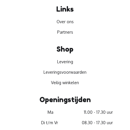
Links
Over ons
Partners
Shop
Levering
Leveringsvoorwaarden
Veilig winkelen
Openingstijden
Ma
11.00 - 17.30 uur
Di t/m Vr
08.30 - 17.30 uur