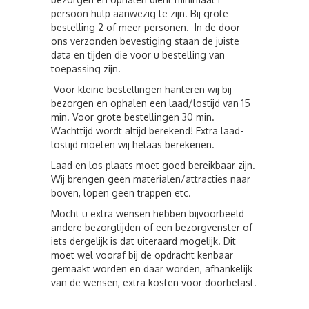
persoon hulp aanwezig te zijn. Bij grote
bestelling 2 of meer personen. In de door
ons verzonden bevestiging staan de juiste
data en tijden die voor u bestelling van
toepassing zijn.
Voor kleine bestellingen hanteren wij bij
bezorgen en ophalen een laad/lostijd van 15
min. Voor grote bestellingen 30 min.
Wachttijd wordt altijd berekend! Extra laad-
lostijd moeten wij helaas berekenen.
Laad en los plaats moet goed bereikbaar zijn.
Wij brengen geen materialen/attracties naar
boven, lopen geen trappen etc.
Mocht u extra wensen hebben bijvoorbeeld
andere bezorgtijden of een bezorgvenster of
iets dergelijk is dat uiteraard mogelijk. Dit
moet wel vooraf bij de opdracht kenbaar
gemaakt worden en daar worden, afhankelijk
van de wensen, extra kosten voor doorbelast.