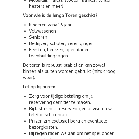
heaters en meer!
Voor wie is de Jenga Toren geschikt?
Kinderen vanaf 6 jaar
Volwassenen
Senioren
Bedrijven, scholen, verenigingen
Feesten, beurzen, open dagen,
teambuildingdagen
De toren is robuust, stabiel en kan zowel
binnen als buiten worden gebruikt (mits droog
weer).
Let op bij huren:
Zorg voor
tijdige betaling
om je
reservering definitief te maken.
Bij last-minute reserveringen adviseren wij
telefonisch contact.
Prijzen zijn exclusief borg en eventuele
bezorgkosten.
Bij regen raden we aan om het spel onder